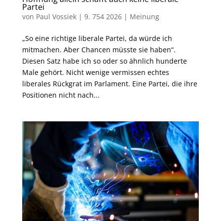
Partei
von
Paul Vossiek
|
9. 754 2026
|
Meinung
„So eine richtige liberale Partei, da würde ich
mitmachen. Aber Chancen müsste sie haben“.
Diesen Satz habe ich so oder so ähnlich hunderte
Male gehört. Nicht wenige vermissen echtes
liberales Rückgrat im Parlament. Eine Partei, die ihre
Positionen nicht nach...