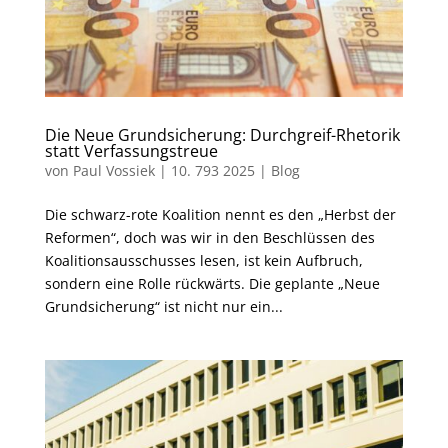
Die Neue Grundsicherung: Durchgreif-Rhetorik
statt Verfassungstreue
von
Paul Vossiek
|
10. 793 2025
|
Blog
Die schwarz-rote Koalition nennt es den „Herbst der
Reformen“, doch was wir in den Beschlüssen des
Koalitionsausschusses lesen, ist kein Aufbruch,
sondern eine Rolle rückwärts. Die geplante „Neue
Grundsicherung“ ist nicht nur ein...