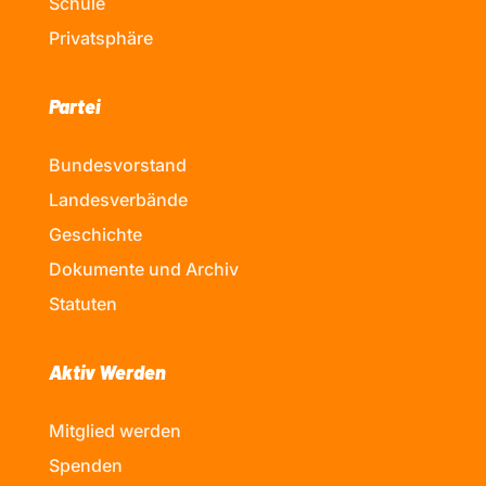
Schule
Privatsphäre
Partei
Bundesvorstand
Landesverbände
Geschichte
Dokumente und Archiv
Statuten
Aktiv Werden
Mitglied werden
Spenden