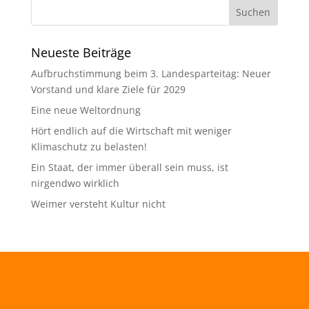
Neueste Beiträge
Aufbruchstimmung beim 3. Landesparteitag: Neuer
Vorstand und klare Ziele für 2029
Eine neue Weltordnung
Hört endlich auf die Wirtschaft mit weniger
Klimaschutz zu belasten!
Ein Staat, der immer überall sein muss, ist
nirgendwo wirklich
Weimer versteht Kultur nicht