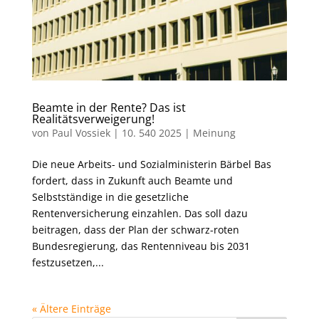
Beamte in der Rente? Das ist
Realitätsverweigerung!
von
Paul Vossiek
|
10. 540 2025
|
Meinung
Die neue Arbeits- und Sozialministerin Bärbel Bas
fordert, dass in Zukunft auch Beamte und
Selbstständige in die gesetzliche
Rentenversicherung einzahlen. Das soll dazu
beitragen, dass der Plan der schwarz-roten
Bundesregierung, das Rentenniveau bis 2031
festzusetzen,...
« Ältere Einträge