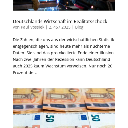
Deutschlands Wirtschaft im Realitätsschock
von
Paul Vossiek
|
2. 457 2025
|
Blog
Die Zahlen, die uns aus der wirtschaftlichen Statistik
entgegenschlagen, sind heute mehr als nüchterne
Daten. Sie sind das protokollierte Ende einer Illusion.
Nach zwei Jahren der Rezession kann Deutschland
auch 2025 kaum Wachstum vorweisen. Nur noch 26
Prozent der...