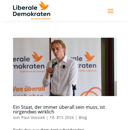
Ein Staat, der immer überall sein muss, ist
nirgendwo wirklich
von
Paul Vossiek
|
18. 815 2026
|
Blog