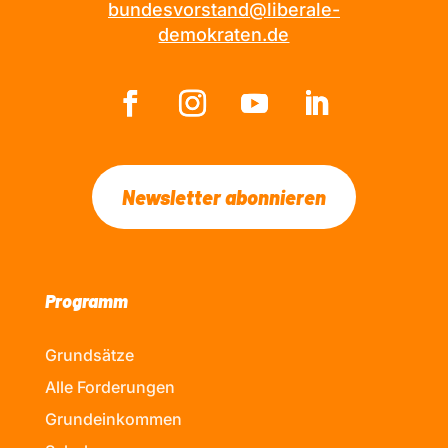
bundesvorstand@liberale-
demokraten.de
Newsletter abonnieren
Programm
Grundsätze
Alle Forderungen
Grundeinkommen