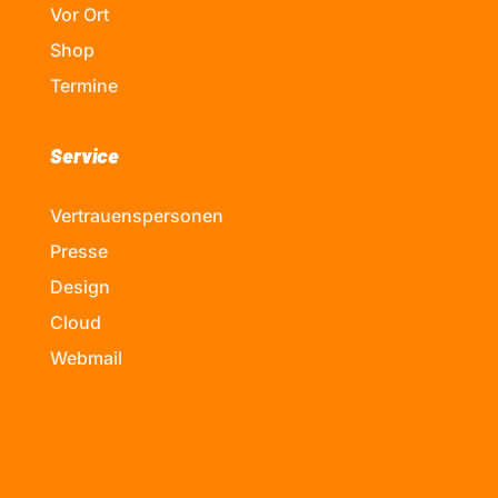
Vor Ort
Shop
Termine
Service
Vertrauenspersonen
Presse
Design
Cloud
Webmail