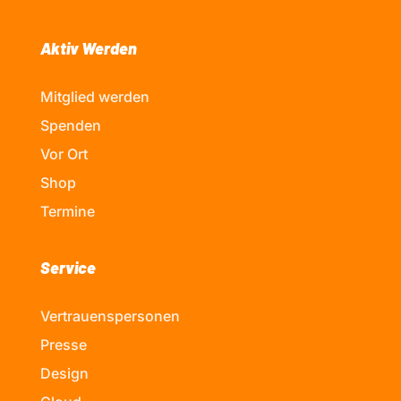
Aktiv Werden
Mitglied werden
Spenden
Vor Ort
Shop
Termine
Service
Vertrauenspersonen
Presse
Design