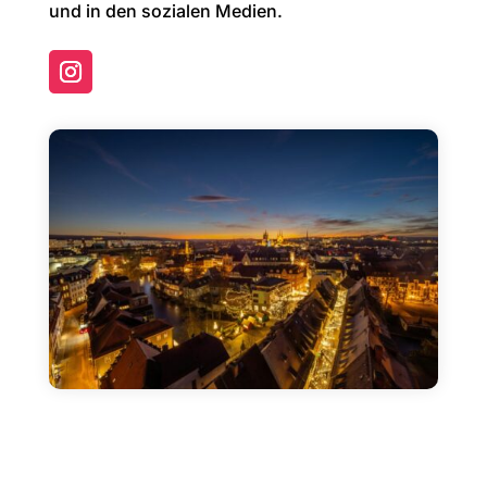
und in den sozialen Medien.