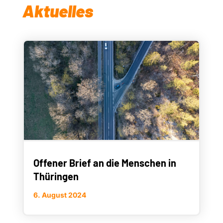
Aktuelles
Offener Brief an die Menschen in
Thüringen
6. August 2024