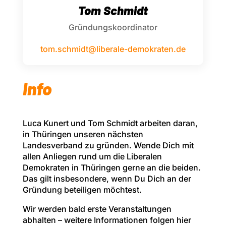
Tom Schmidt
Gründungskoordinator
tom.schmidt@liberale-demokraten.de
Info
Luca Kunert und Tom Schmidt arbeiten daran,
in Thüringen unseren nächsten
Landesverband zu gründen.
Wende Dich mit
allen Anliegen rund um die Liberalen
Demokraten in Thüringen gerne an die beiden.
Das gilt insbesondere, wenn Du Dich an der
Gründung beteiligen möchtest.
Wir werden bald erste Veranstaltungen
abhalten – weitere Informationen folgen hier