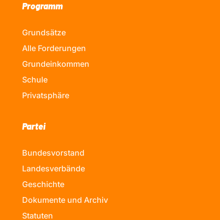
Programm
Grundsätze
Alle Forderungen
Grundeinkommen
Schule
Privatsphäre
Partei
Bundesvorstand
Landesverbände
Geschichte
Dokumente und Archiv
Statuten