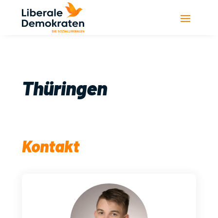
Thüringen
Kontakt