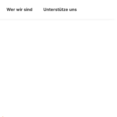
Wer wir sind
Unterstütze uns