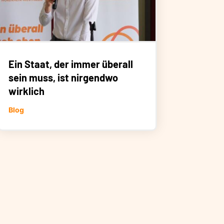
Ein Staat, der immer überall
sein muss, ist nirgendwo
wirklich
Blog