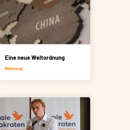
Eine neue Weltordnung
Meinung