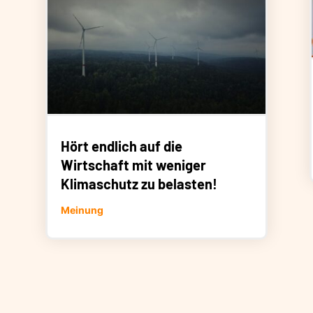
Hört endlich auf die
Wirtschaft mit weniger
Klimaschutz zu belasten!
Meinung