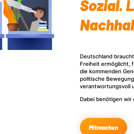
Sozial. L
Nachhal
Deutschland braucht e
Freiheit ermöglicht, 
die kommenden Genera
politische Bewegung,
verantwortungsvoll 
Dabei benötigen wir
Mitmachen