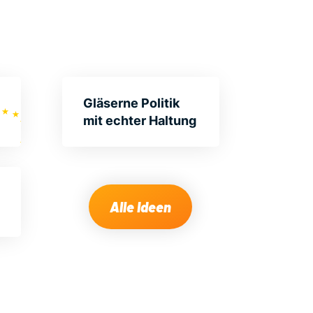
Gläserne Politik
mit echter Haltung
Alle Ideen