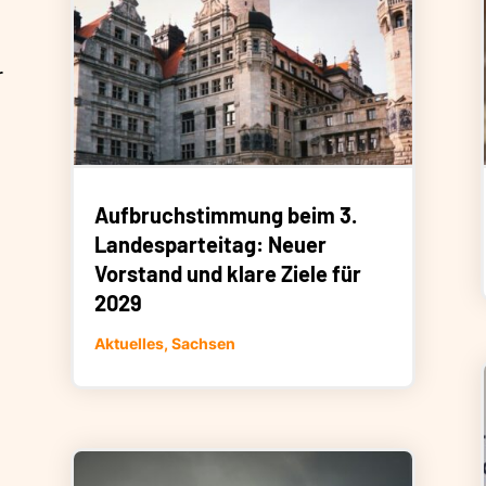
r
Aufbruchstimmung beim 3.
Landesparteitag: Neuer
Vorstand und klare Ziele für
2029
Aktuelles
,
Sachsen