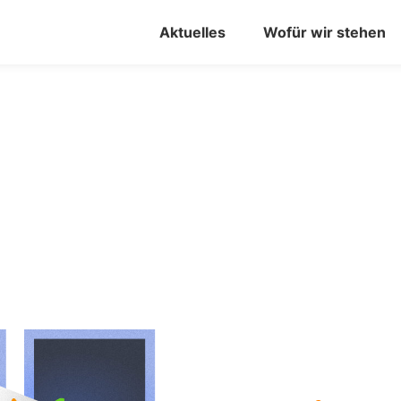
Aktuelles
Wofür wir stehen