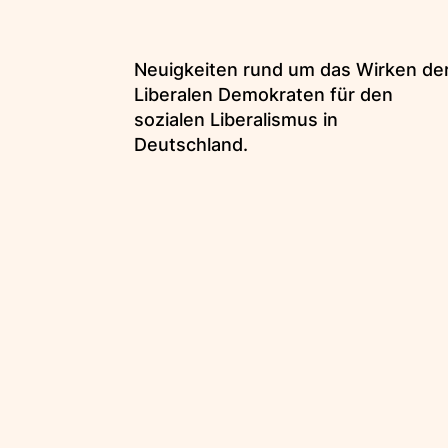
Neuigkeiten rund um das Wirken de
Liberalen Demokraten für den
sozialen Liberalismus in
Deutschland.