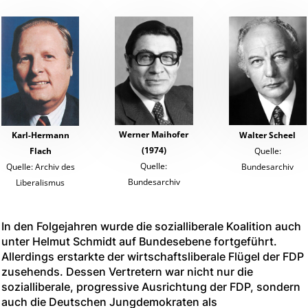
Werner Maihofer
Walter Scheel
Karl-Hermann
(1974)
Quelle:
Flach
Quelle:
Bundesarchiv
Quelle: Archiv des
Bundesarchiv
Liberalismus
In den Folgejahren wurde die sozialliberale Koalition auch
unter Helmut Schmidt auf Bundesebene fortgeführt.
Allerdings erstarkte der wirtschaftsliberale Flügel der FDP
zusehends. Dessen Vertretern war nicht nur die
sozialliberale, progressive Ausrichtung der FDP, sondern
auch die Deutschen Jungdemokraten als