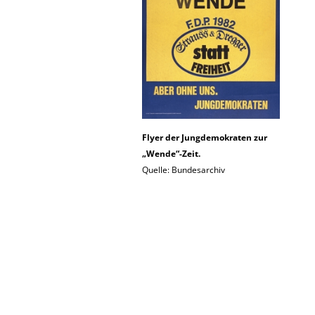
Flyer der Jungdemokraten zur
„Wende“-Zeit.
Quelle: Bundesarchiv