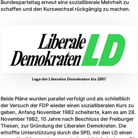
Bundesparteitag erneut eine sozialliberale Mehrheit zu
schaffen und den Kurswechsel rückgängig zu machen.
Logo der Liberalen Demokraten bis 2007
Beide Pläne wurden parallel verfolgt und als schließlich
der Versuch der FDP wieder einen sozialliberalen Kurs zu
geben, Anfang November 1982 scheiterte, kam es am 28.
November 1982, 10 Jahre nach Beschluss der Freiburger
Thesen, zur Gründung der Liberalen Demokraten. Die
erhoffte Unterstützung durch die SPD, mit den LD einen