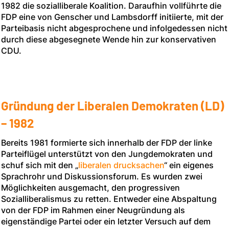
1982 die sozialliberale Koalition. Daraufhin vollführte die
FDP eine von Genscher und Lambsdorff initiierte, mit der
Parteibasis nicht abgesprochene und infolgedessen nicht
durch diese abgesegnete Wende hin zur konservativen
CDU.
Gründung der Liberalen Demokraten (LD)
– 1982
Bereits 1981 formierte sich innerhalb der FDP der linke
Parteiflügel unterstützt von den Jungdemokraten und
schuf sich mit den „
liberalen drucksachen
“ ein eigenes
Sprachrohr und Diskussionsforum. Es wurden zwei
Möglichkeiten ausgemacht, den progressiven
Sozialliberalismus zu retten. Entweder eine Abspaltung
von der FDP im Rahmen einer Neugründung als
eigenständige Partei oder ein letzter Versuch auf dem