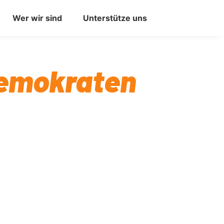
Wer wir sind
Unterstütze uns
Demokraten