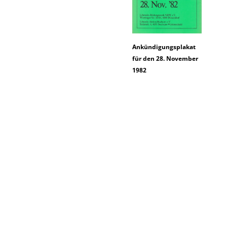
Ankündigungsplakat
für den 28. November
1982