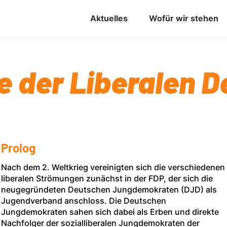
Aktuelles
Wofür wir stehen
e der Liberalen 
Prolog
Nach dem 2. Weltkrieg vereinigten sich die verschiedenen
liberalen Strömungen zunächst in der FDP, der sich die
neugegründeten Deutschen Jungdemokraten (DJD) als
Jugendverband anschloss. Die Deutschen
Jungdemokraten sahen sich dabei als Erben und direkte
Nachfolger der sozialliberalen Jungdemokraten der