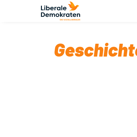
Geschicht