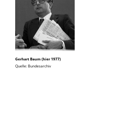
Gerhart Baum (hier 1977)
Quelle: Bundesarchiv