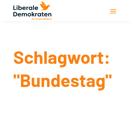
Schlagwort:
"Bundestag"