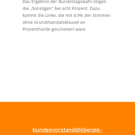
Das Ergebnis der Bundestagswahl zeigen
die „Sonstigen“ bei acht Prozent. Dazu
kommt die Linke, die mit 4,9% der Stimmen
ohne Grundmandatsklausel an
Prozenthürde gescheitert wäre.
bundesvorstand@liberale-