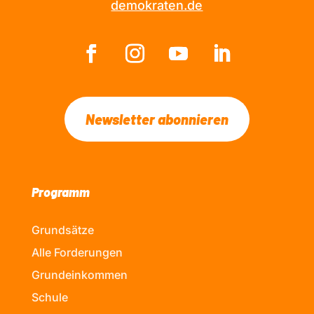
demokraten.de
Newsletter abonnieren
Programm
Grundsätze
Alle Forderungen
Grundeinkommen
Schule