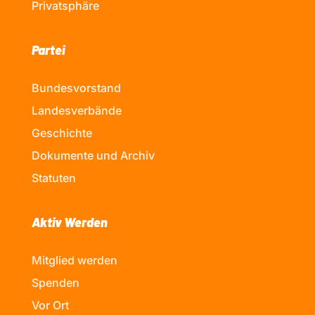
Privatsphäre
Partei
Bundesvorstand
Landesverbände
Geschichte
Dokumente und Archiv
Statuten
Aktiv Werden
Mitglied werden
Spenden
Vor Ort