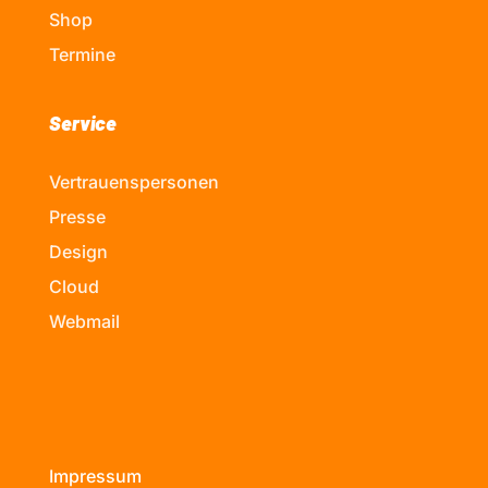
Shop
Termine
Service
Vertrauenspersonen
Presse
Design
Cloud
Webmail
Impressum