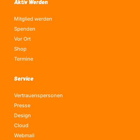
Aktiv Werden
Mitglied werden
Spenden
Vor Ort
Shop
Termine
Service
Vertrauenspersonen
Presse
Design
Cloud
Webmail