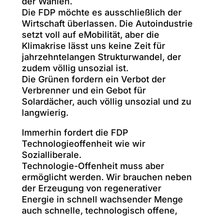
der Wahlen.
Die FDP möchte es ausschließlich der
Wirtschaft überlassen. Die Autoindustrie
setzt voll auf eMobilität, aber die
Klimakrise lässt uns keine Zeit für
jahrzehntelangen Strukturwandel, der
zudem völlig unsozial ist.
Die Grünen fordern ein Verbot der
Verbrenner und ein Gebot für
Solardächer, auch völlig unsozial und zu
langwierig.
Immerhin fordert die FDP
Technologieoffenheit wie wir
Sozialliberale.
Technologie-Offenheit muss aber
ermöglicht werden. Wir brauchen neben
der Erzeugung von regenerativer
Energie in schnell wachsender Menge
auch schnelle, technologisch offene,