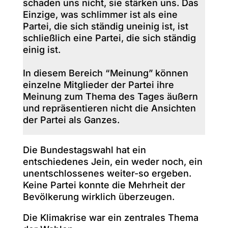
schaden uns nicht, sie stärken uns. Das
Einzige, was schlimmer ist als eine
Partei, die sich ständig uneinig ist, ist
schließlich eine Partei, die sich ständig
einig ist.
In diesem Bereich “Meinung” können
einzelne Mitglieder der Partei ihre
Meinung zum Thema des Tages äußern
und repräsentieren nicht die Ansichten
der Partei als Ganzes.
Die Bundestagswahl hat ein
entschiedenes Jein, ein weder noch, ein
unentschlossenes weiter-so ergeben.
Keine Partei konnte die Mehrheit der
Bevölkerung wirklich überzeugen.
Die Klimakrise war ein zentrales Thema