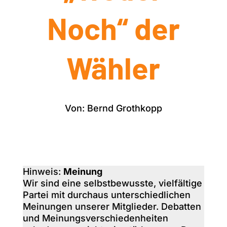
Noch“ der
Wähler
Von: Bernd Grothkopp
Hinweis:
Meinung
Wir sind eine selbstbewusste, vielfältige
Partei mit durchaus unterschiedlichen
Meinungen unserer Mitglieder. Debatten
und Meinungsverschiedenheiten