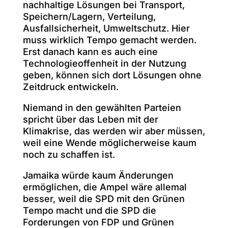
nachhaltige Lösungen bei Transport,
Speichern/Lagern, Verteilung,
Ausfallsicherheit, Umweltschutz. Hier
muss wirklich Tempo gemacht werden.
Erst danach kann es auch eine
Technologieoffenheit in der Nutzung
geben, können sich dort Lösungen ohne
Zeitdruck entwickeln.
Niemand in den gewählten Parteien
spricht über das Leben mit der
Klimakrise, das werden wir aber müssen,
weil eine Wende möglicherweise kaum
noch zu schaffen ist.
Jamaika würde kaum Änderungen
ermöglichen, die Ampel wäre allemal
besser, weil die SPD mit den Grünen
Tempo macht und die SPD die
Forderungen von FDP und Grünen