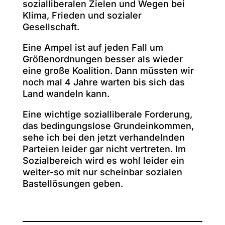
sozialliberalen Zielen und Wegen bei
Klima, Frieden und sozialer
Gesellschaft.
Eine Ampel ist auf jeden Fall um
Größenordnungen besser als wieder
eine große Koalition. Dann müssten wir
noch mal 4 Jahre warten bis sich das
Land wandeln kann.
Eine wichtige sozialliberale Forderung,
das bedingungslose Grundeinkommen,
sehe ich bei den jetzt verhandelnden
Parteien leider gar nicht vertreten. Im
Sozialbereich wird es wohl leider ein
weiter-so mit nur scheinbar sozialen
Bastellösungen geben.