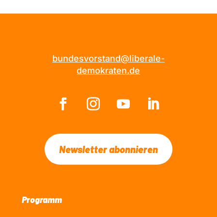
bundesvorstand@liberale-
demokraten.de
Newsletter abonnieren
Programm