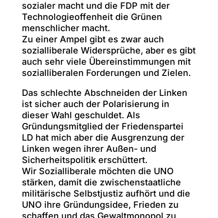
sozialer macht und die FDP mit der
Technologieoffenheit die Grünen
menschlicher macht.
Zu einer Ampel gibt es zwar auch
sozialliberale Widersprüche, aber es gibt
auch sehr viele Übereinstimmungen mit
sozialliberalen Forderungen und Zielen.
Das schlechte Abschneiden der Linken
ist sicher auch der Polarisierung in
dieser Wahl geschuldet. Als
Gründungsmitglied der Friedenspartei
LD hat mich aber die Ausgrenzung der
Linken wegen ihrer Außen- und
Sicherheitspolitik erschüttert.
Wir Sozialliberale möchten die UNO
stärken, damit die zwischenstaatliche
militärische Selbstjustiz aufhört und die
UNO ihre Gründungsidee, Frieden zu
schaffen und das Gewaltmonopol zu