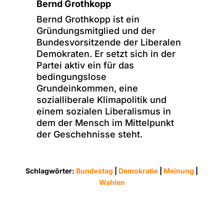
Bernd Grothkopp
Bernd Grothkopp ist ein
Gründungsmitglied und der
Bundesvorsitzende der Liberalen
Demokraten. Er setzt sich in der
Partei aktiv ein für das
bedingungslose
Grundeinkommen, eine
sozialliberale Klimapolitik und
einem sozialen Liberalismus in
dem der Mensch im Mittelpunkt
der Geschehnisse steht.
Schlagwörter:
Bundestag
|
Demokratie
|
Meinung
|
Wahlen