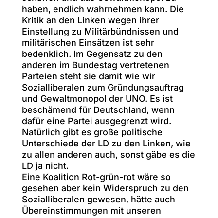
haben, endlich wahrnehmen kann. Die
Kritik an den Linken wegen ihrer
Einstellung zu Militärbündnissen und
militärischen Einsätzen ist sehr
bedenklich. Im Gegensatz zu den
anderen im Bundestag vertretenen
Parteien steht sie damit wie wir
Sozialliberalen zum Gründungsauftrag
und Gewaltmonopol der UNO. Es ist
beschämend für Deutschland, wenn
dafür eine Partei ausgegrenzt wird.
Natürlich gibt es große politische
Unterschiede der LD zu den Linken, wie
zu allen anderen auch, sonst gäbe es die
LD ja nicht.
Eine Koalition Rot-grün-rot wäre so
gesehen aber kein Widerspruch zu den
Sozialliberalen gewesen, hätte auch
Übereinstimmungen mit unseren