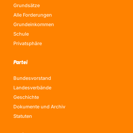
Grundsätze
Alle Forderungen
Grundeinkommen
Schule
Privatsphäre
Partei
Bundesvorstand
Landesverbände
Geschichte
Dokumente und Archiv
Statuten