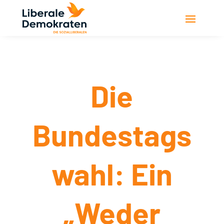
Die
Bundestags
wahl: Ein
„Weder