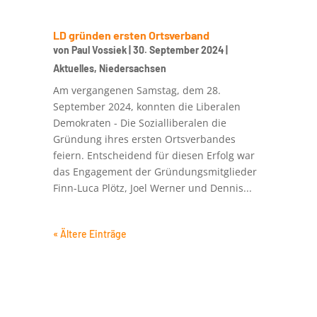
LD gründen ersten Ortsverband
von
Paul Vossiek
|
30. September 2024
|
Aktuelles
,
Niedersachsen
Am vergangenen Samstag, dem 28.
September 2024, konnten die Liberalen
Demokraten - Die Sozialliberalen die
Gründung ihres ersten Ortsverbandes
feiern. Entscheidend für diesen Erfolg war
das Engagement der Gründungsmitglieder
Finn-Luca Plötz, Joel Werner und Dennis...
« Ältere Einträge