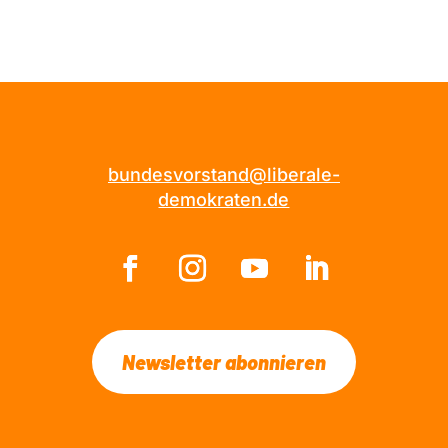
bundesvorstand@liberale-
demokraten.de
Newsletter abonnieren