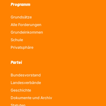
Programm
Grundsätze
Alle Forderungen
Grundeinkommen
Schule
Privatsphäre
Partei
Bundesvorstand
Landesverbände
Geschichte
Dokumente und Archiv
Statuten