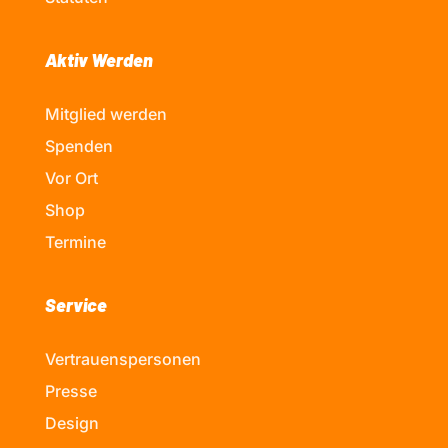
Aktiv Werden
Mitglied werden
Spenden
Vor Ort
Shop
Termine
Service
Vertrauenspersonen
Presse
Design