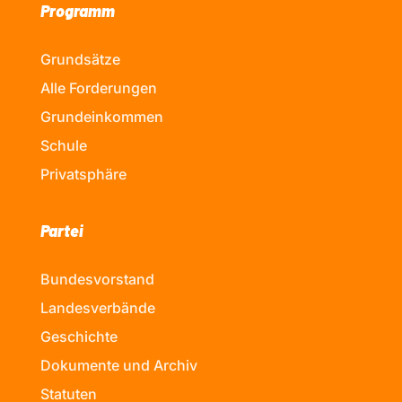
Programm
Grundsätze
Alle Forderungen
Grundeinkommen
Schule
Privatsphäre
Partei
Bundesvorstand
Landesverbände
Geschichte
Dokumente und Archiv
Statuten