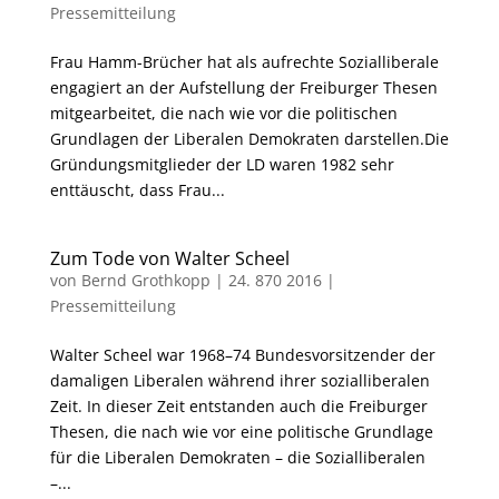
Pressemitteilung
Frau Hamm-Brücher hat als aufrechte Sozialliberale
engagiert an der Aufstellung der Freiburger Thesen
mitgearbeitet, die nach wie vor die politischen
Grundlagen der Liberalen Demokraten darstellen.Die
Gründungsmitglieder der LD waren 1982 sehr
enttäuscht, dass Frau...
Zum Tode von Walter Scheel
von
Bernd Grothkopp
|
24. 870 2016
|
Pressemitteilung
Walter Scheel war 1968–74 Bundesvorsitzender der
damaligen Liberalen während ihrer sozialliberalen
Zeit. In dieser Zeit entstanden auch die Freiburger
Thesen, die nach wie vor eine politische Grundlage
für die Liberalen Demokraten – die Sozialliberalen
–...