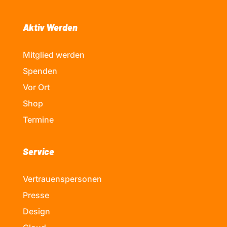
Aktiv Werden
Mitglied werden
Spenden
Vor Ort
Shop
Termine
Service
Vertrauenspersonen
Presse
Design