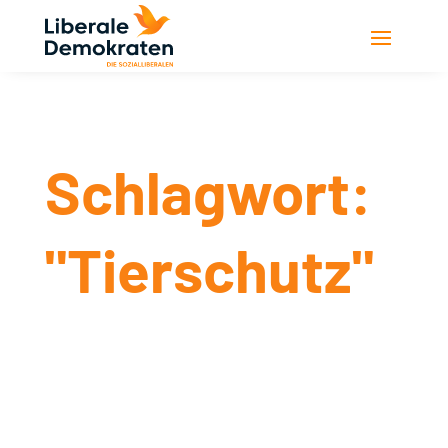
Schlagwort:
"Tierschutz"