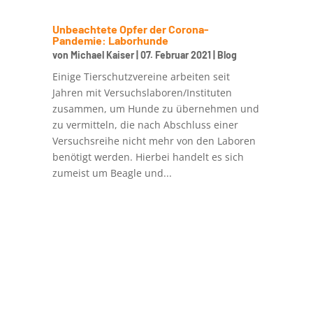
Unbeachtete Opfer der Corona-
Pandemie: Laborhunde
von
Michael Kaiser
|
07. Februar 2021
|
Blog
Einige Tierschutzvereine arbeiten seit
Jahren mit Versuchslaboren/Instituten
zusammen, um Hunde zu übernehmen und
zu vermitteln, die nach Abschluss einer
Versuchsreihe nicht mehr von den Laboren
benötigt werden. Hierbei handelt es sich
zumeist um Beagle und...