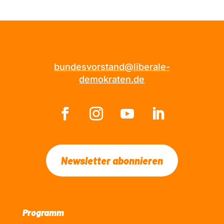
bundesvorstand@liberale-
demokraten.de
Newsletter abonnieren
Programm