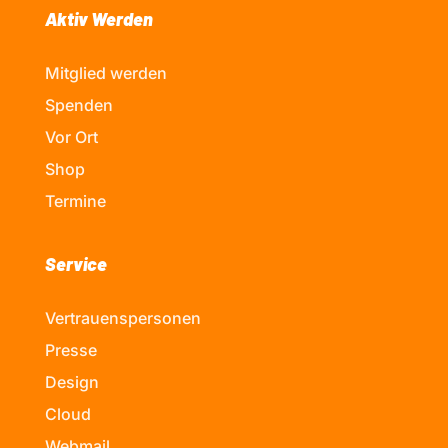
Aktiv Werden
Mitglied werden
Spenden
Vor Ort
Shop
Termine
Service
Vertrauenspersonen
Presse
Design
Cloud
Webmail