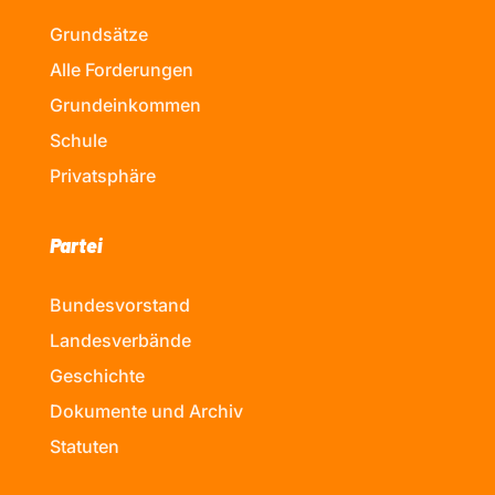
Grundsätze
Alle Forderungen
Grundeinkommen
Schule
Privatsphäre
Partei
Bundesvorstand
Landesverbände
Geschichte
Dokumente und Archiv
Statuten