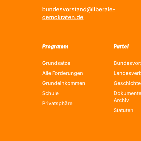
bundesvorstand@liberale-
demokraten.de
Programm
Partei
Grundsätze
Bundesvor
Alle Forderungen
Landesver
Grundeinkommen
Geschichte
Schule
Dokumente
Archiv
Privatsphäre
Statuten