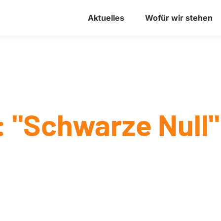
Aktuelles
Wofür wir stehen
 "Schwarze Null"