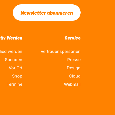
Newsletter abonnieren
tiv Werden
Service
lied werden
Vertrauenspersonen
Spenden
Presse
Vor Ort
Design
Shop
Cloud
Termine
Webmail