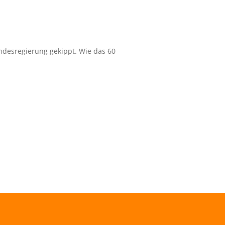
ndesregierung gekippt. Wie das 60