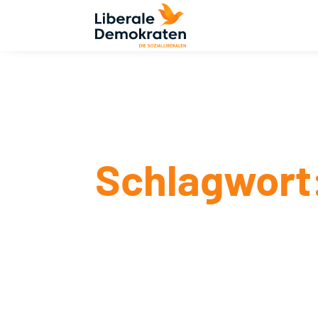
Schlagwort: