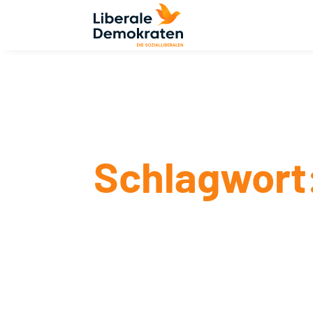
Schlagwort: