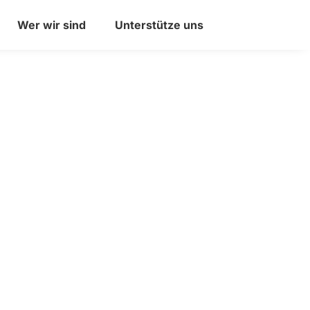
Wer wir sind
Unterstütze uns