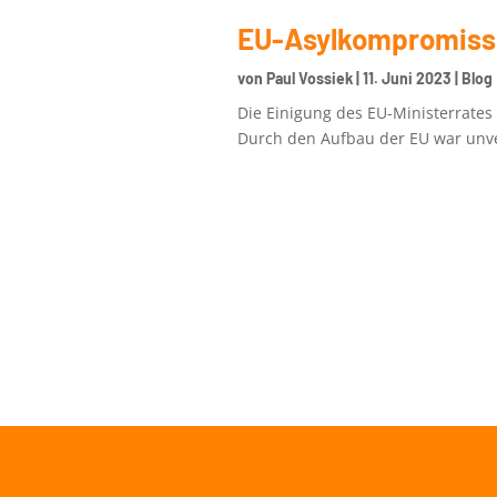
EU-Asylkompromiss
von
Paul Vossiek
|
11. Juni 2023
|
Blog
Die Einigung des EU-Ministerrates
Durch den Aufbau der EU war unve