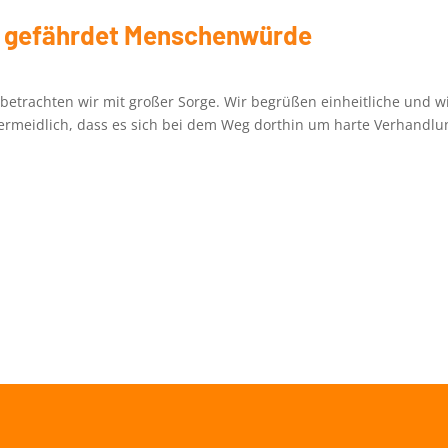
 gefährdet Menschenwürde
 betrachten wir mit großer Sorge. Wir begrüßen einheitliche und
rmeidlich, dass es sich bei dem Weg dorthin um harte Verhandl