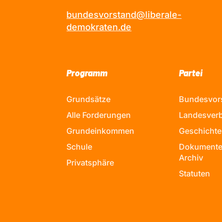
bundesvorstand@liberale-
demokraten.de
Programm
Partei
Grundsätze
Bundesvor
Alle Forderungen
Landesver
Grundeinkommen
Geschichte
Schule
Dokumente
Archiv
Privatsphäre
Statuten