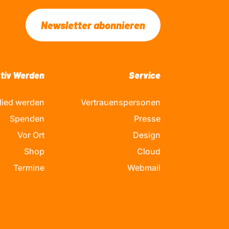
Newsletter abonnieren
tiv Werden
Service
lied werden
Vertrauenspersonen
Spenden
Presse
Vor Ort
Design
Shop
Cloud
Termine
Webmail