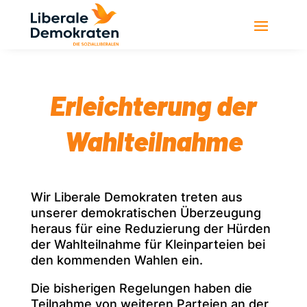
Erleichterung der
Wahlteilnahme
Wir Liberale Demokraten treten aus
unserer demokratischen Überzeugung
heraus für eine Reduzierung der Hürden
der Wahlteilnahme für Kleinparteien bei
den kommenden Wahlen ein.
Die bisherigen Regelungen haben die
Teilnahme von weiteren Parteien an der