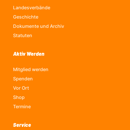
Landesverbände
Geschichte
Dokumente und Archiv
Statuten
Aktiv Werden
Mitglied werden
Spenden
Vor Ort
Shop
Termine
Service