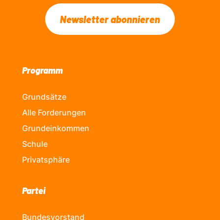
Newsletter abonnieren
Programm
Grundsätze
Alle Forderungen
Grundeinkommen
Schule
Privatsphäre
Partei
Bundesvorstand