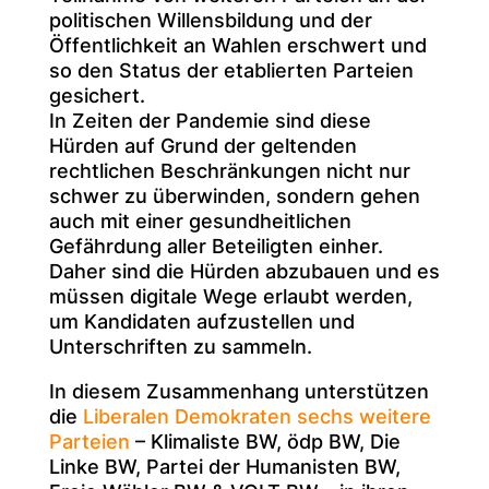
politischen Willensbildung und der
Öffentlichkeit an Wahlen erschwert und
so den Status der etablierten Parteien
gesichert.
In Zeiten der Pandemie sind diese
Hürden auf Grund der geltenden
rechtlichen Beschränkungen nicht nur
schwer zu überwinden, sondern gehen
auch mit einer gesundheitlichen
Gefährdung aller Beteiligten einher.
Daher sind die Hürden abzubauen und es
müssen digitale Wege erlaubt werden,
um Kandidaten aufzustellen und
Unterschriften zu sammeln.
In diesem Zusammenhang unterstützen
die
Liberalen Demokraten sechs
weitere
Parteien
– Klimaliste BW, ödp BW, Die
Linke BW, Partei der Humanisten BW,