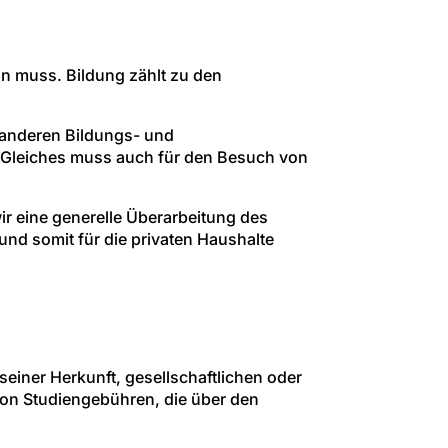
in muss. Bildung zählt zu den
n anderen Bildungs- und
. Gleiches muss auch für den Besuch von
ir eine generelle Überarbeitung des
und somit für die privaten Haushalte
einer Herkunft, gesellschaftlichen oder
von Studiengebühren, die über den