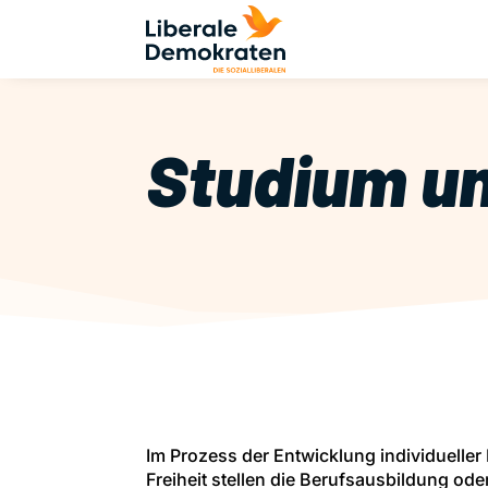
Studium u
Im Prozess der Entwicklung individuelle
Freiheit stellen die Berufsausbildung ode