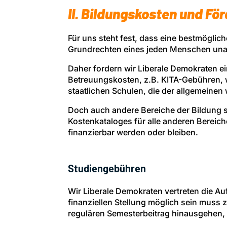
II. Bildungskosten und Fö
Für uns steht fest, dass eine bestmöglic
Grundrechten eines jeden Menschen unabh
Daher fordern wir Liberale Demokraten e
Betreuungskosten, z.B. KITA-Gebühren, 
staatlichen Schulen, die der allgemeinen 
Doch auch andere Bereiche der Bildung so
Kostenkataloges für alle anderen Bereich
finanzierbar werden oder bleiben.
Studiengebühren
Wir Liberale Demokraten vertreten die A
finanziellen Stellung möglich sein muss
regulären Semesterbeitrag hinausgehen,