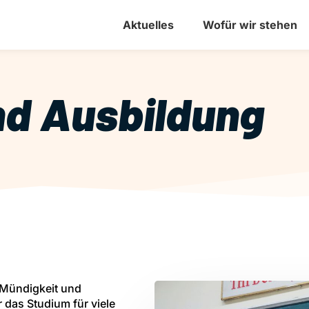
Aktuelles
Wofür wir stehen
nd Ausbildung
r Mündigkeit und
r das Studium für viele