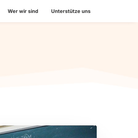
Wer wir sind
Unterstütze uns