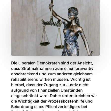
Die Liberalen Demokraten sind der Ansicht,
dass Strafmaßnahmen zum einen präventiv
abschreckend und zum anderen gleichsam
rehabilitierend wirken müssen. Wichtig ist
hierbei, dass der Zugang zur Justiz nicht
aufgrund von finanziellen Umständen
eingeschränkt wird. Daher unterstreichen wir
die Wichtigkeit der Prozesskostenhilfe und
Beiordnung eines Pflichtverteidigers bei