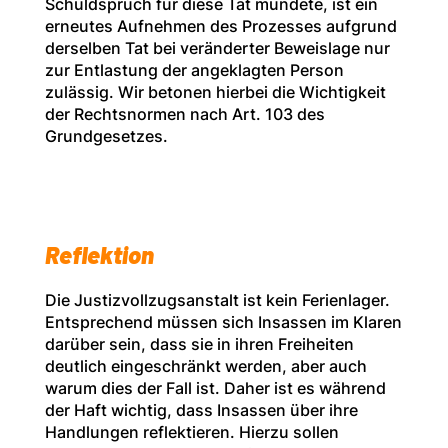
Schuldspruch für diese Tat mündete, ist ein
erneutes Aufnehmen des Prozesses aufgrund
derselben Tat bei veränderter Beweislage nur
zur Entlastung der angeklagten Person
zulässig. Wir betonen hierbei die Wichtigkeit
der Rechtsnormen nach Art. 103 des
Grundgesetzes.
Reflektion
Die Justizvollzugsanstalt ist kein Ferienlager.
Entsprechend müssen sich Insassen im Klaren
darüber sein, dass sie in ihren Freiheiten
deutlich eingeschränkt werden, aber auch
warum dies der Fall ist. Daher ist es während
der Haft wichtig, dass Insassen über ihre
Handlungen reflektieren. Hierzu sollen