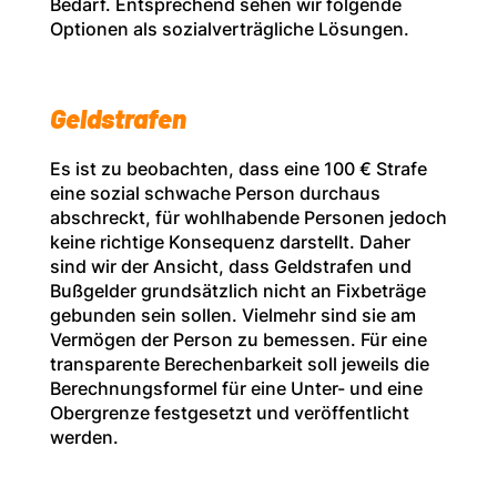
Bedarf. Entsprechend sehen wir folgende
Optionen als sozialverträgliche Lösungen.
Geldstrafen
Es ist zu beobachten, dass eine 100 € Strafe
eine sozial schwache Person durchaus
abschreckt, für wohlhabende Personen jedoch
keine richtige Konsequenz darstellt. Daher
sind wir der Ansicht, dass Geldstrafen und
Bußgelder grundsätzlich nicht an Fixbeträge
gebunden sein sollen. Vielmehr sind sie am
Vermögen der Person zu bemessen. Für eine
transparente Berechenbarkeit soll jeweils die
Berechnungsformel für eine Unter- und eine
Obergrenze festgesetzt und veröffentlicht
werden.