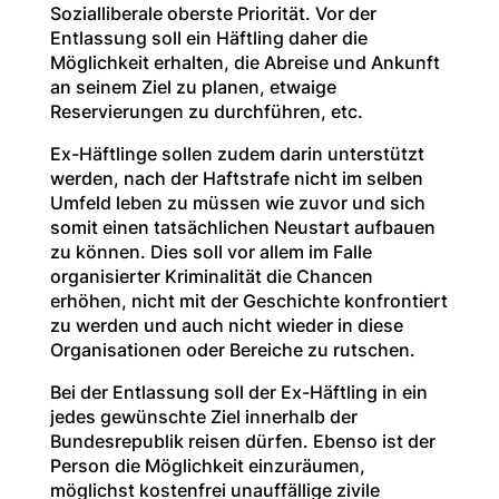
Sozialliberale oberste Priorität. Vor der
Entlassung soll ein Häftling daher die
Möglichkeit erhalten, die Abreise und Ankunft
an seinem Ziel zu planen, etwaige
Reservierungen zu durchführen, etc.
Ex-Häftlinge sollen zudem darin unterstützt
werden, nach der Haftstrafe nicht im selben
Umfeld leben zu müssen wie zuvor und sich
somit einen tatsächlichen Neustart aufbauen
zu können. Dies soll vor allem im Falle
organisierter Kriminalität die Chancen
erhöhen, nicht mit der Geschichte konfrontiert
zu werden und auch nicht wieder in diese
Organisationen oder Bereiche zu rutschen.
Bei der Entlassung soll der Ex-Häftling in ein
jedes gewünschte Ziel innerhalb der
Bundesrepublik reisen dürfen. Ebenso ist der
Person die Möglichkeit einzuräumen,
möglichst kostenfrei unauffällige zivile