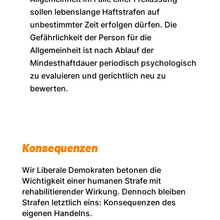
sollen lebenslange Haftstrafen auf
unbestimmter Zeit erfolgen dürfen. Die
Gefährlichkeit der Person für die
Allgemeinheit ist nach Ablauf der
Mindesthaftdauer periodisch psychologisch
zu evaluieren und gerichtlich neu zu
bewerten.
Konsequenzen
Wir Liberale Demokraten betonen die
Wichtigkeit einer humanen Strafe mit
rehabilitierender Wirkung. Dennoch bleiben
Strafen letztlich eins: Konsequenzen des
eigenen Handelns.