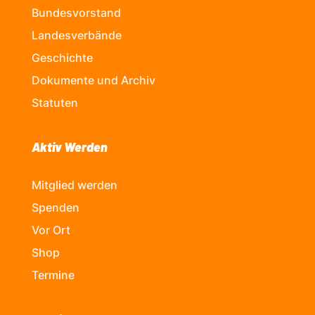
Bundesvorstand
Landesverbände
Geschichte
Dokumente und Archiv
Statuten
Aktiv Werden
Mitglied werden
Spenden
Vor Ort
Shop
Termine