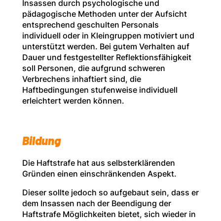
Insassen durch psychologische und
pädagogische Methoden unter der Aufsicht
entsprechend geschulten Personals
individuell oder in Kleingruppen motiviert und
unterstützt werden. Bei gutem Verhalten auf
Dauer und festgestellter Reflektionsfähigkeit
soll Personen, die aufgrund schweren
Verbrechens inhaftiert sind, die
Haftbedingungen stufenweise individuell
erleichtert werden können.
Bildung
Die Haftstrafe hat aus selbsterklärenden
Gründen einen einschränkenden Aspekt.
Dieser sollte jedoch so aufgebaut sein, dass er
dem Insassen nach der Beendigung der
Haftstrafe Möglichkeiten bietet, sich wieder in