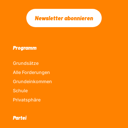
Newsletter abonnieren
Programm
Grundsätze
Alle Forderungen
Grundeinkommen
Schule
Privatsphäre
Partei