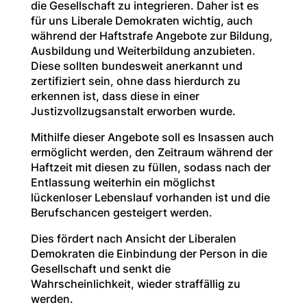
die Gesellschaft zu integrieren. Daher ist es
für uns Liberale Demokraten wichtig, auch
während der Haftstrafe Angebote zur Bildung,
Ausbildung und Weiterbildung anzubieten.
Diese sollten bundesweit anerkannt und
zertifiziert sein, ohne dass hierdurch zu
erkennen ist, dass diese in einer
Justizvollzugsanstalt erworben wurde.
Mithilfe dieser Angebote soll es Insassen auch
ermöglicht werden, den Zeitraum während der
Haftzeit mit diesen zu füllen, sodass nach der
Entlassung weiterhin ein möglichst
lückenloser Lebenslauf vorhanden ist und die
Berufschancen gesteigert werden.
Dies fördert nach Ansicht der Liberalen
Demokraten die Einbindung der Person in die
Gesellschaft und senkt die
Wahrscheinlichkeit, wieder straffällig zu
werden.