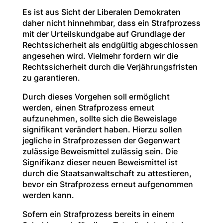
Es ist aus Sicht der Liberalen Demokraten
daher nicht hinnehmbar, dass ein Strafprozess
mit der Urteilskundgabe auf Grundlage der
Rechtssicherheit als endgültig abgeschlossen
angesehen wird. Vielmehr fordern wir die
Rechtssicherheit durch die Verjährungsfristen
zu garantieren.
Durch dieses Vorgehen soll ermöglicht
werden, einen Strafprozess erneut
aufzunehmen, sollte sich die Beweislage
signifikant verändert haben. Hierzu sollen
jegliche in Strafprozessen der Gegenwart
zulässige Beweismittel zulässig sein. Die
Signifikanz dieser neuen Beweismittel ist
durch die Staatsanwaltschaft zu attestieren,
bevor ein Strafprozess erneut aufgenommen
werden kann.
Sofern ein Strafprozess bereits in einem