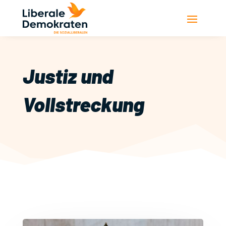
Justiz und
Vollstreckung