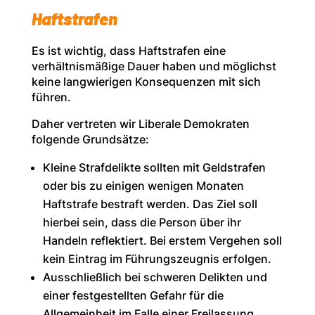
Haftstrafen
Es ist wichtig, dass Haftstrafen eine
verhältnismäßige Dauer haben und möglichst
keine langwierigen Konsequenzen mit sich
führen.
Daher vertreten wir Liberale Demokraten
folgende Grundsätze:
Kleine Strafdelikte sollten mit Geldstrafen
oder bis zu einigen wenigen Monaten
Haftstrafe bestraft werden. Das Ziel soll
hierbei sein, dass die Person über ihr
Handeln reflektiert. Bei erstem Vergehen soll
kein Eintrag im Führungszeugnis erfolgen.
Ausschließlich bei schweren Delikten und
einer festgestellten Gefahr für die
Allgemeinheit im Falle einer Freilassung