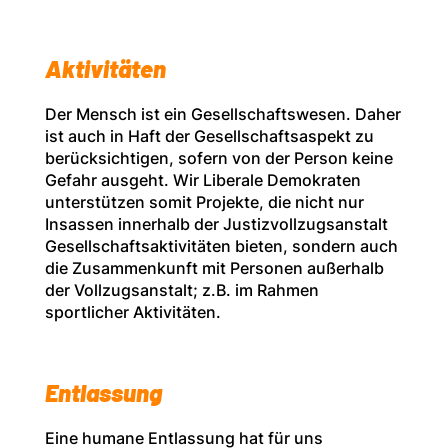
Aktivitäten
Der Mensch ist ein Gesellschaftswesen. Daher
ist auch in Haft der Gesellschaftsaspekt zu
berücksichtigen, sofern von der Person keine
Gefahr ausgeht. Wir Liberale Demokraten
unterstützen somit Projekte, die nicht nur
Insassen innerhalb der Justizvollzugsanstalt
Gesellschaftsaktivitäten bieten, sondern auch
die Zusammenkunft mit Personen außerhalb
der Vollzugsanstalt; z.B. im Rahmen
sportlicher Aktivitäten.
Entlassung
Eine humane Entlassung hat für uns