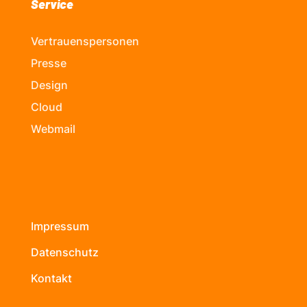
Service
Vertrauenspersonen
Presse
Design
Cloud
Webmail
Impressum
Datenschutz
Kontakt