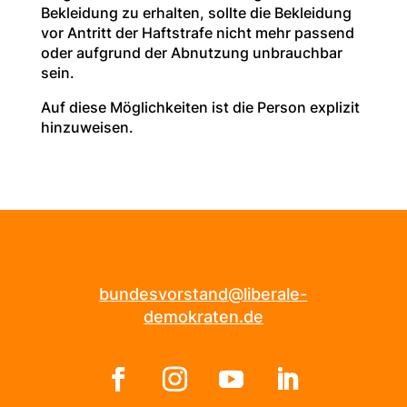
Bekleidung zu erhalten, sollte die Bekleidung
vor Antritt der Haftstrafe nicht mehr passend
oder aufgrund der Abnutzung unbrauchbar
sein.
Auf diese Möglichkeiten ist die Person explizit
hinzuweisen.
bundesvorstand@liberale-
demokraten.de