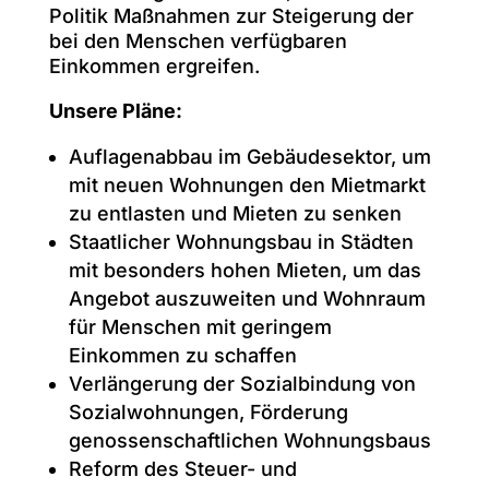
Politik Maßnahmen zur Steigerung der
bei den Menschen verfügbaren
Einkommen ergreifen.
Unsere Pläne:
Auflagenabbau im Gebäudesektor, um
mit neuen Wohnungen den Mietmarkt
zu entlasten und Mieten zu senken
Staatlicher Wohnungsbau in Städten
mit besonders hohen Mieten, um das
Angebot auszuweiten und Wohnraum
für Menschen mit geringem
Einkommen zu schaffen
Verlängerung der Sozialbindung von
Sozialwohnungen, Förderung
genossenschaftlichen Wohnungsbaus
Reform des Steuer- und