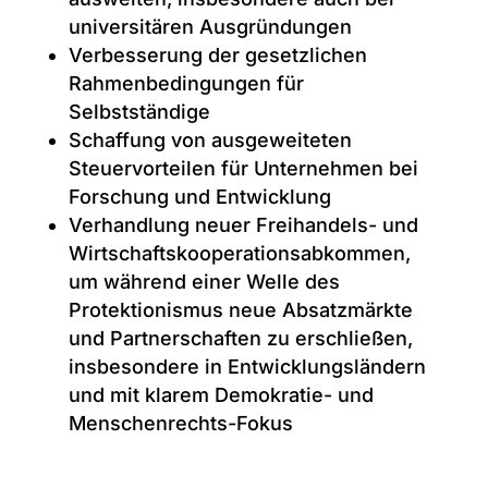
universitären Ausgründungen
Verbesserung der gesetzlichen
Rahmenbedingungen für
Selbstständige
Schaffung von ausgeweiteten
Steuervorteilen für Unternehmen bei
Forschung und Entwicklung
Verhandlung neuer Freihandels- und
Wirtschaftskooperationsabkommen,
um während einer Welle des
Protektionismus neue Absatzmärkte
und Partnerschaften zu erschließen,
insbesondere in Entwicklungsländern
und mit klarem Demokratie- und
Menschenrechts-Fokus