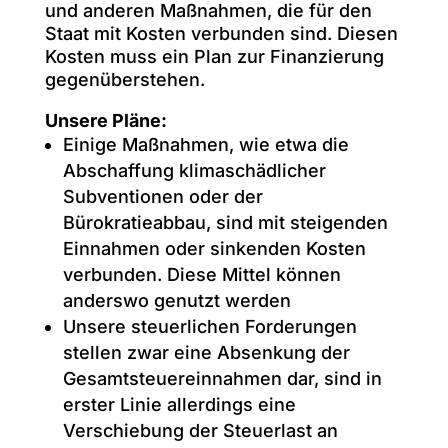
und anderen Maßnahmen, die für den
Staat mit Kosten verbunden sind. Diesen
Kosten muss ein Plan zur Finanzierung
gegenüberstehen.
Unsere Pläne:
Einige Maßnahmen, wie etwa die
Abschaffung klimaschädlicher
Subventionen oder der
Bürokratieabbau, sind mit steigenden
Einnahmen oder sinkenden Kosten
verbunden. Diese Mittel können
anderswo genutzt werden
Unsere steuerlichen Forderungen
stellen zwar eine Absenkung der
Gesamtsteuereinnahmen dar, sind in
erster Linie allerdings eine
Verschiebung der Steuerlast an