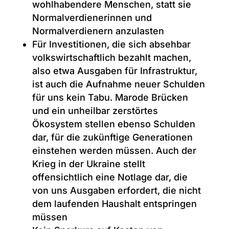
wohlhabendere Menschen, statt sie
Normalverdienerinnen und
Normalverdienern anzulasten
Für Investitionen, die sich absehbar
volkswirtschaftlich bezahlt machen,
also etwa Ausgaben für Infrastruktur,
ist auch die Aufnahme neuer Schulden
für uns kein Tabu. Marode Brücken
und ein unheilbar zerstörtes
Ökosystem stellen ebenso Schulden
dar, für die zukünftige Generationen
einstehen werden müssen. Auch der
Krieg in der Ukraine stellt
offensichtlich eine Notlage dar, die
von uns Ausgaben erfordert, die nicht
dem laufenden Haushalt entspringen
müssen