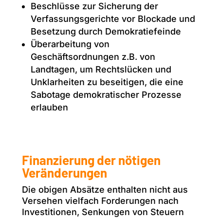
Beschlüsse zur Sicherung der
Verfassungsgerichte vor Blockade und
Besetzung durch Demokratiefeinde
Überarbeitung von
Geschäftsordnungen z.B. von
Landtagen, um Rechtslücken und
Unklarheiten zu beseitigen, die eine
Sabotage demokratischer Prozesse
erlauben
Finanzierung der nötigen
Veränderungen
Die obigen Absätze enthalten nicht aus
Versehen vielfach Forderungen nach
Investitionen, Senkungen von Steuern