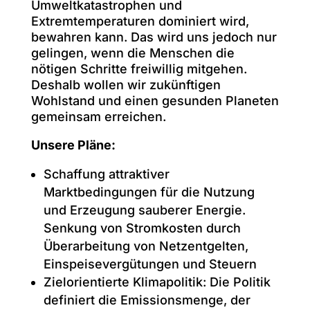
Umweltkatastrophen und
Extremtemperaturen dominiert wird,
bewahren kann. Das wird uns jedoch nur
gelingen, wenn die Menschen die
nötigen Schritte freiwillig mitgehen.
Deshalb wollen wir zukünftigen
Wohlstand und einen gesunden Planeten
gemeinsam erreichen.
Unsere Pläne:
Schaffung attraktiver
Marktbedingungen für die Nutzung
und Erzeugung sauberer Energie.
Senkung von Stromkosten durch
Überarbeitung von Netzentgelten,
Einspeisevergütungen und Steuern
Zielorientierte Klimapolitik: Die Politik
definiert die Emissionsmenge, der