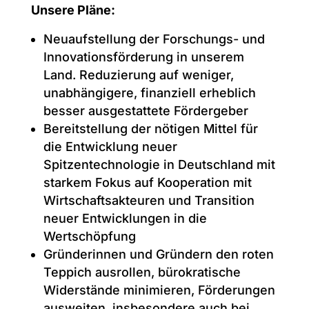
Unsere Pläne:
Neuaufstellung der Forschungs- und
Innovationsförderung in unserem
Land. Reduzierung auf weniger,
unabhängigere, finanziell erheblich
besser ausgestattete Fördergeber
Bereitstellung der nötigen Mittel für
die Entwicklung neuer
Spitzentechnologie in Deutschland mit
starkem Fokus auf Kooperation mit
Wirtschaftsakteuren und Transition
neuer Entwicklungen in die
Wertschöpfung
Gründerinnen und Gründern den roten
Teppich ausrollen, bürokratische
Widerstände minimieren, Förderungen
ausweiten, insbesondere auch bei