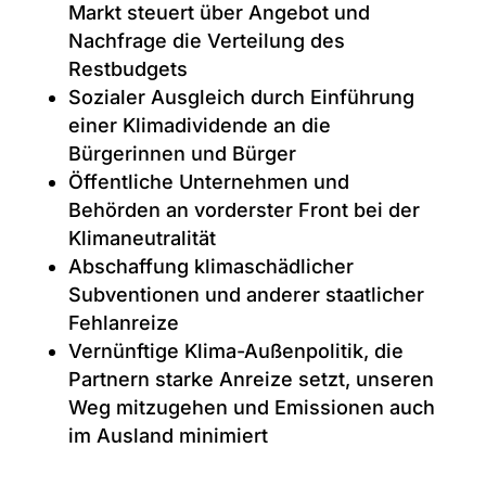
Markt steuert über Angebot und
Nachfrage die Verteilung des
Restbudgets
Sozialer Ausgleich durch Einführung
einer Klimadividende an die
Bürgerinnen und Bürger
Öffentliche Unternehmen und
Behörden an vorderster Front bei der
Klimaneutralität
Abschaffung klimaschädlicher
Subventionen und anderer staatlicher
Fehlanreize
Vernünftige Klima-Außenpolitik, die
Partnern starke Anreize setzt, unseren
Weg mitzugehen und Emissionen auch
im Ausland minimiert