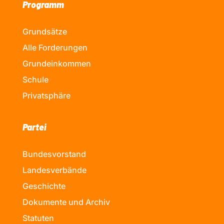
Programm
Grundsätze
Alle Forderungen
Grundeinkommen
Schule
Privatsphäre
Partei
Bundesvorstand
Landesverbände
Geschichte
Dokumente und Archiv
Statuten