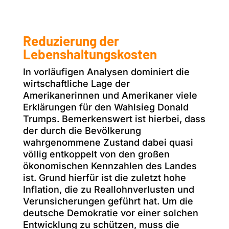
Reduzierung der
Lebenshaltungskosten
In vorläufigen Analysen dominiert die
wirtschaftliche Lage der
Amerikanerinnen und Amerikaner viele
Erklärungen für den Wahlsieg Donald
Trumps. Bemerkenswert ist hierbei, dass
der durch die Bevölkerung
wahrgenommene Zustand dabei quasi
völlig entkoppelt von den großen
ökonomischen Kennzahlen des Landes
ist. Grund hierfür ist die zuletzt hohe
Inflation, die zu Reallohnverlusten und
Verunsicherungen geführt hat. Um die
deutsche Demokratie vor einer solchen
Entwicklung zu schützen, muss die