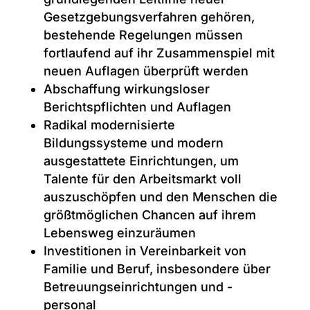
Gesetzgebungsverfahren gehören,
bestehende Regelungen müssen
fortlaufend auf ihr Zusammenspiel mit
neuen Auflagen überprüft werden
Abschaffung wirkungsloser
Berichtspflichten und Auflagen
Radikal modernisierte
Bildungssysteme und modern
ausgestattete Einrichtungen, um
Talente für den Arbeitsmarkt voll
auszuschöpfen und den Menschen die
größtmöglichen Chancen auf ihrem
Lebensweg einzuräumen
Investitionen in Vereinbarkeit von
Familie und Beruf, insbesondere über
Betreuungseinrichtungen und -
personal