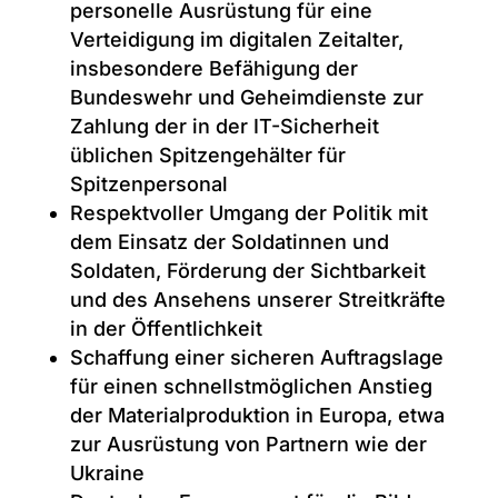
personelle Ausrüstung für eine
Verteidigung im digitalen Zeitalter,
insbesondere Befähigung der
Bundeswehr und Geheimdienste zur
Zahlung der in der IT-Sicherheit
üblichen Spitzengehälter für
Spitzenpersonal
Respektvoller Umgang der Politik mit
dem Einsatz der Soldatinnen und
Soldaten, Förderung der Sichtbarkeit
und des Ansehens unserer Streitkräfte
in der Öffentlichkeit
Schaffung einer sicheren Auftragslage
für einen schnellstmöglichen Anstieg
der Materialproduktion in Europa, etwa
zur Ausrüstung von Partnern wie der
Ukraine