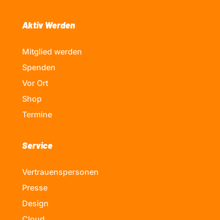
Aktiv Werden
Mitglied werden
Spenden
Vor Ort
Shop
Termine
Service
Vertrauenspersonen
Presse
Design
Cloud