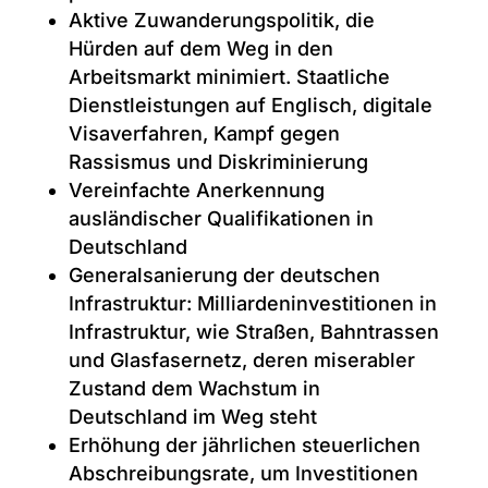
Aktive Zuwanderungspolitik, die
Hürden auf dem Weg in den
Arbeitsmarkt minimiert. Staatliche
Dienstleistungen auf Englisch, digitale
Visaverfahren, Kampf gegen
Rassismus und Diskriminierung
Vereinfachte Anerkennung
ausländischer Qualifikationen in
Deutschland
Generalsanierung der deutschen
Infrastruktur: Milliardeninvestitionen in
Infrastruktur, wie Straßen, Bahntrassen
und Glasfasernetz, deren miserabler
Zustand dem Wachstum in
Deutschland im Weg steht
Erhöhung der jährlichen steuerlichen
Abschreibungsrate, um Investitionen