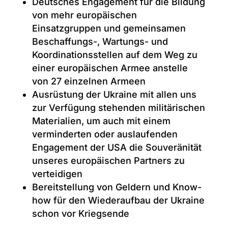
Deutsches Engagement für die Bildung
von mehr europäischen
Einsatzgruppen und gemeinsamen
Beschaffungs-, Wartungs- und
Koordinationsstellen auf dem Weg zu
einer europäischen Armee anstelle
von 27 einzelnen Armeen
Ausrüstung der Ukraine mit allen uns
zur Verfügung stehenden militärischen
Materialien, um auch mit einem
verminderten oder auslaufenden
Engagement der USA die Souveränität
unseres europäischen Partners zu
verteidigen
Bereitstellung von Geldern und Know-
how für den Wiederaufbau der Ukraine
schon vor Kriegsende