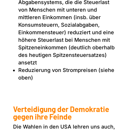
Abgabensystems, die die Steuerlast
von Menschen mit unteren und
mittleren Einkommen (insb. über
Konsumsteuern, Sozialabgaben,
Einkommensteuer) reduziert und eine
höhere Steuerlast bei Menschen mit
Spitzeneinkommen (deutlich oberhalb
des heutigen Spitzensteuersatzes)
ansetzt
Reduzierung von Strompreisen (siehe
oben)
Verteidigung der Demokratie
gegen ihre Feinde
Die Wahlen in den USA lehren uns auch,