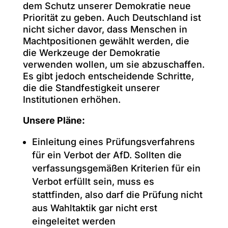
dem Schutz unserer Demokratie neue
Priorität zu geben. Auch Deutschland ist
nicht sicher davor, dass Menschen in
Machtpositionen gewählt werden, die
die Werkzeuge der Demokratie
verwenden wollen, um sie abzuschaffen.
Es gibt jedoch entscheidende Schritte,
die die Standfestigkeit unserer
Institutionen erhöhen.
Unsere Pläne:
Einleitung eines Prüfungsverfahrens
für ein Verbot der AfD. Sollten die
verfassungsgemäßen Kriterien für ein
Verbot erfüllt sein, muss es
stattfinden, also darf die Prüfung nicht
aus Wahltaktik gar nicht erst
eingeleitet werden