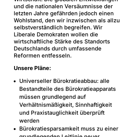
und die nationalen Versäumnisse der
letzten Jahre gefährden jedoch einen
Wohlstand, den wir inzwischen als allzu
selbstverständlich begreifen. Wir
Liberale Demokraten wollen die
wirtschaftliche Stärke des Standorts
Deutschlands durch umfassende
Reformen entfesseln.
Unsere Pläne:
Universeller Bürokratieabbau: alle
Bestandteile des Bürokratieapparats
müssen grundlegend auf
Verhältnismäßigkeit, Sinnhaftigkeit
und Praxistauglichkeit überprüft
werden
Bürokratiesparsamkeit muss zu einer
grundlegenden Leitlinie neuer