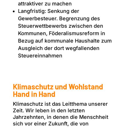
attraktiver zu machen
Langfristig: Senkung der
Gewerbesteuer. Begrenzung des
Steuerwettbewerbs zwischen den
Kommunen, Föderalismusreform in
Bezug auf kommunale Haushalte zum
Ausgleich der dort wegfallenden
Steuereinnahmen
Klimaschutz und Wohlstand
Hand in Hand
Klimaschutz ist das Leitthema unserer
Zeit. Wir leben in den letzten
Jahrzehnten, in denen die Menschheit
sich vor einer Zukunft, die von