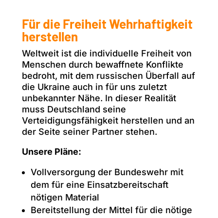
Für die Freiheit Wehrhaftigkeit
herstellen
Weltweit ist die individuelle Freiheit von
Menschen durch bewaffnete Konflikte
bedroht, mit dem russischen Überfall auf
die Ukraine auch in für uns zuletzt
unbekannter Nähe. In dieser Realität
muss Deutschland seine
Verteidigungsfähigkeit herstellen und an
der Seite seiner Partner stehen.
Unsere Pläne:
Vollversorgung der Bundeswehr mit
dem für eine Einsatzbereitschaft
nötigen Material
Bereitstellung der Mittel für die nötige