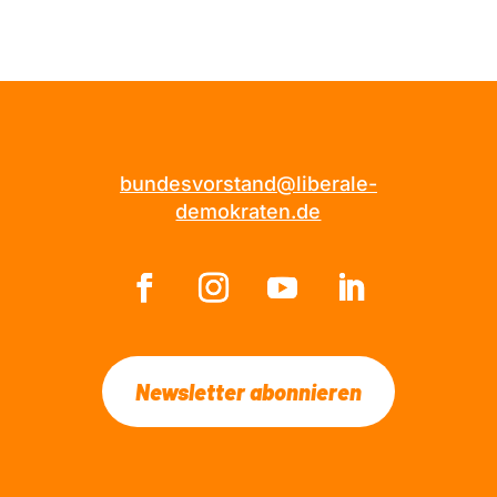
bundesvorstand@liberale-
demokraten.de
Newsletter abonnieren