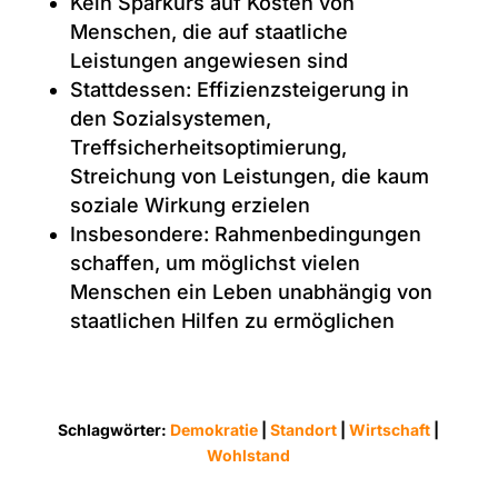
Kein Sparkurs auf Kosten von
Menschen, die auf staatliche
Leistungen angewiesen sind
Stattdessen: Effizienzsteigerung in
den Sozialsystemen,
Treffsicherheitsoptimierung,
Streichung von Leistungen, die kaum
soziale Wirkung erzielen
Insbesondere: Rahmenbedingungen
schaffen, um möglichst vielen
Menschen ein Leben unabhängig von
staatlichen Hilfen zu ermöglichen
Schlagwörter:
Demokratie
|
Standort
|
Wirtschaft
|
Wohlstand