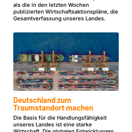
als die in den letzten Wochen
publizierten Wirtschaftsaktionspläne, die
Gesamtverfassung unseres Landes.
Deutschland zum
Traumstandort machen
Die Basis für die Handlungsfähigkeit
unseres Landes ist eine starke
Wirtschaft. Die globalen Entwicklungen