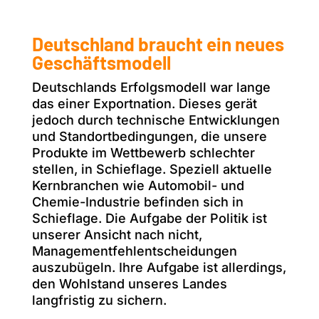
Deutschland braucht ein neues
Geschäftsmodell
Deutschlands Erfolgsmodell war lange
das einer Exportnation. Dieses gerät
jedoch durch technische Entwicklungen
und Standortbedingungen, die unsere
Produkte im Wettbewerb schlechter
stellen, in Schieflage. Speziell aktuelle
Kernbranchen wie Automobil- und
Chemie-Industrie befinden sich in
Schieflage. Die Aufgabe der Politik ist
unserer Ansicht nach nicht,
Managementfehlentscheidungen
auszubügeln. Ihre Aufgabe ist allerdings,
den Wohlstand unseres Landes
langfristig zu sichern.