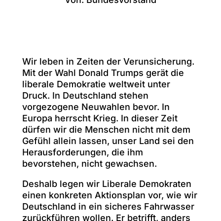
Wir leben in Zeiten der Verunsicherung.
Mit der Wahl Donald Trumps gerät die
liberale Demokratie weltweit unter
Druck. In Deutschland stehen
vorgezogene Neuwahlen bevor. In
Europa herrscht Krieg. In dieser Zeit
dürfen wir die Menschen nicht mit dem
Gefühl allein lassen, unser Land sei den
Herausforderungen, die ihm
bevorstehen, nicht gewachsen.
Deshalb legen wir Liberale Demokraten
einen konkreten Aktionsplan vor, wie wir
Deutschland in ein sicheres Fahrwasser
zurückführen wollen. Er betrifft, anders