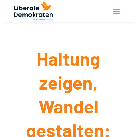
Haltung
zeigen,
Wandel
gestalten: