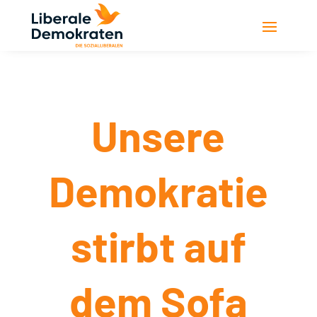
Unsere
Demokratie
stirbt auf
dem Sofa