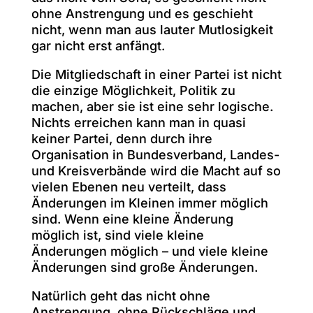
ohne Anstrengung und es geschieht
nicht, wenn man aus lauter Mutlosigkeit
gar nicht erst anfängt.
Die Mitgliedschaft in einer Partei ist nicht
die einzige Möglichkeit, Politik zu
machen, aber sie ist eine sehr logische.
Nichts erreichen kann man in quasi
keiner Partei, denn durch ihre
Organisation in Bundesverband, Landes-
und Kreisverbände wird die Macht auf so
vielen Ebenen neu verteilt, dass
Änderungen im Kleinen immer möglich
sind. Wenn eine kleine Änderung
möglich ist, sind viele kleine
Änderungen möglich – und viele kleine
Änderungen sind große Änderungen.
Natürlich geht das nicht ohne
Anstrengung, ohne Rückschläge und