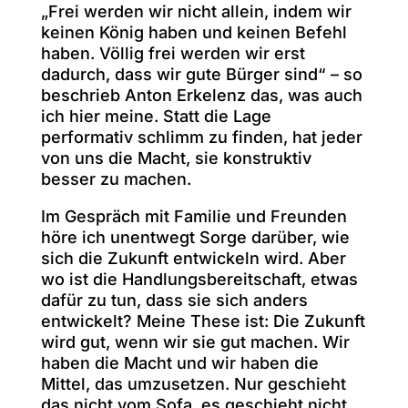
„Frei werden wir nicht allein, indem wir
keinen König haben und keinen Befehl
haben. Völlig frei werden wir erst
dadurch, dass wir gute Bürger sind“ – so
beschrieb Anton Erkelenz das, was auch
ich hier meine. Statt die Lage
performativ schlimm zu finden, hat jeder
von uns die Macht, sie konstruktiv
besser zu machen.
Im Gespräch mit Familie und Freunden
höre ich unentwegt Sorge darüber, wie
sich die Zukunft entwickeln wird. Aber
wo ist die Handlungsbereitschaft, etwas
dafür zu tun, dass sie sich anders
entwickelt? Meine These ist: Die Zukunft
wird gut, wenn wir sie gut machen. Wir
haben die Macht und wir haben die
Mittel, das umzusetzen. Nur geschieht
das nicht vom Sofa, es geschieht nicht