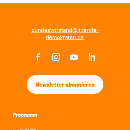
bundesvorstand@liberale-
demokraten.de
Newsletter abonnieren
Programm