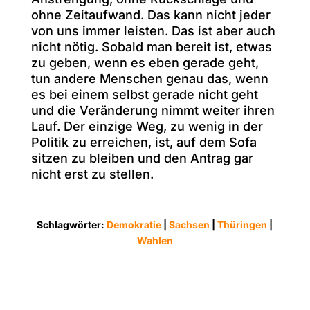
ohne Zeitaufwand. Das kann nicht jeder
von uns immer leisten. Das ist aber auch
nicht nötig. Sobald man bereit ist, etwas
zu geben, wenn es eben gerade geht,
tun andere Menschen genau das, wenn
es bei einem selbst gerade nicht geht
und die Veränderung nimmt weiter ihren
Lauf. Der einzige Weg, zu wenig in der
Politik zu erreichen, ist, auf dem Sofa
sitzen zu bleiben und den Antrag gar
nicht erst zu stellen.
Schlagwörter:
Demokratie
|
Sachsen
|
Thüringen
|
Wahlen