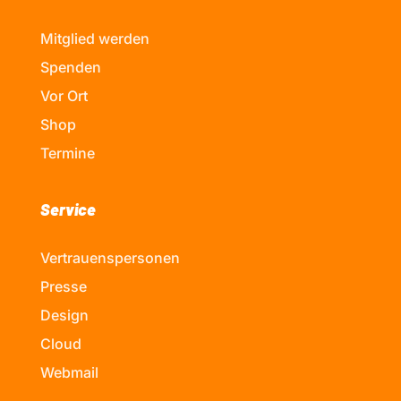
Mitglied werden
Spenden
Vor Ort
Shop
Termine
Service
Vertrauenspersonen
Presse
Design
Cloud
Webmail