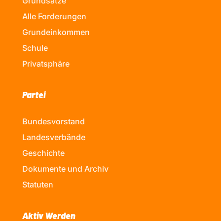
Grundsätze
Alle Forderungen
Grundeinkommen
Schule
Privatsphäre
Partei
Bundesvorstand
Landesverbände
Geschichte
Dokumente und Archiv
Statuten
Aktiv Werden