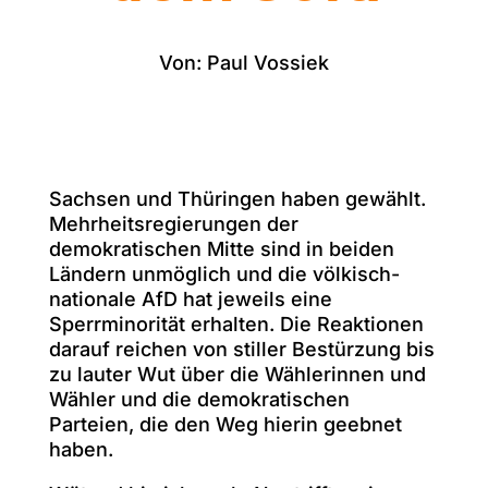
Von: Paul Vossiek
Sachsen und Thüringen haben gewählt.
Mehrheitsregierungen der
demokratischen Mitte sind in beiden
Ländern unmöglich und die völkisch-
nationale AfD hat jeweils eine
Sperrminorität erhalten. Die Reaktionen
darauf reichen von stiller Bestürzung bis
zu lauter Wut über die Wählerinnen und
Wähler und die demokratischen
Parteien, die den Weg hierin geebnet
haben.