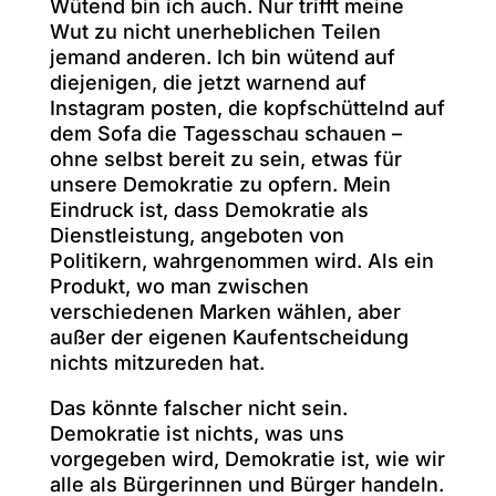
Wütend bin ich auch. Nur trifft meine
Wut zu nicht unerheblichen Teilen
jemand anderen. Ich bin wütend auf
diejenigen, die jetzt warnend auf
Instagram posten, die kopfschüttelnd auf
dem Sofa die Tagesschau schauen –
ohne selbst bereit zu sein, etwas für
unsere Demokratie zu opfern. Mein
Eindruck ist, dass Demokratie als
Dienstleistung, angeboten von
Politikern, wahrgenommen wird. Als ein
Produkt, wo man zwischen
verschiedenen Marken wählen, aber
außer der eigenen Kaufentscheidung
nichts mitzureden hat.
Das könnte falscher nicht sein.
Demokratie ist nichts, was uns
vorgegeben wird, Demokratie ist, wie wir
alle als Bürgerinnen und Bürger handeln.