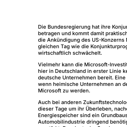
Die Bundesregierung hat ihre Konju
betragen und kommt damit praktisch 
die Ankündigung des US-Konzerns Mic
gleichen Tag wie die Konjunkturpr
wirtschaftlich schwächelt.
Vielmehr kann die Microsoft-Invest
hier in Deutschland in erster Linie 
deutsche Unternehmen bereit. Eine 
wenn heimische Unternehmen an der
Microsoft zu werden.
Auch bei anderen Zukunftstechnologi
dieser Tage um ihr Überleben, nach
Energiespeicher sind ein Grundbaus
Automobilindustrie dringend benöt