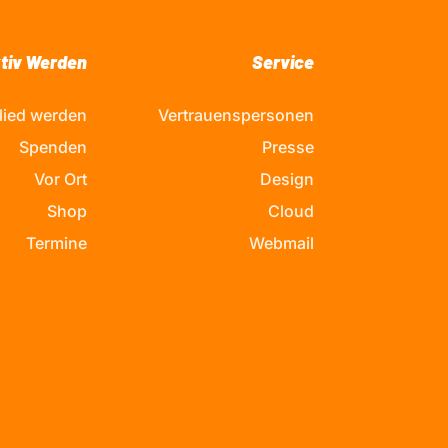
tiv Werden
Service
lied werden
Vertrauenspersonen
Spenden
Presse
Vor Ort
Design
Shop
Cloud
Termine
Webmail