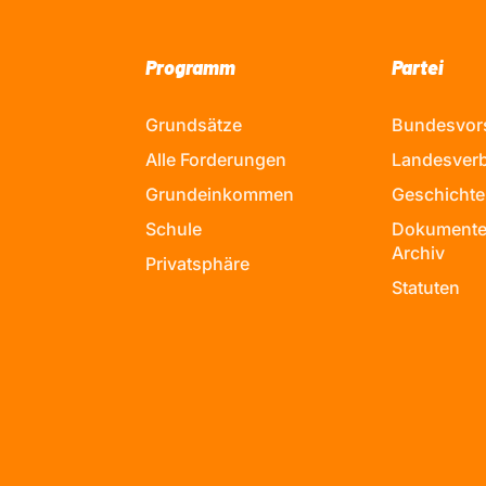
Programm
Partei
Grundsätze
Bundesvor
Alle Forderungen
Landesver
Grundeinkommen
Geschichte
Schule
Dokumente
Archiv
Privatsphäre
Statuten