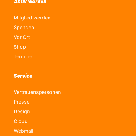
Aktiv Werden
Mitglied werden
Spenden
Vor Ort
Shop
Termine
Service
Vertrauenspersonen
Presse
Design
Cloud
Webmail