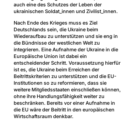
auch eine des Schutzes der Leben der
ukrainischen Soldat_innen und Zivilist_innen.
Nach Ende des Krieges muss es Ziel
Deutschlands sein, die Ukraine beim
Wiederaufbau zu unterstützen und sie eng in
die Bündnisse der westlichen Welt zu
integrieren. Eine Aufnahme der Ukraine in die
Europäische Union ist dabei ein
entscheidender Schritt. Voraussetzung hierfür
ist es, die Ukraine beim Erreichen der
Beitrittskriterien zu unterstützen und die EU-
Institutionen so zu reformieren, dass sie
weitere Mitgliedsstaaten einschließen können,
ohne ihre Handlungsfähigkeit weiter zu
beschränken. Bereits vor einer Aufnahme in
die EU wäre der Beitritt in den europäischen
Wirtschaftsraum denkbar.