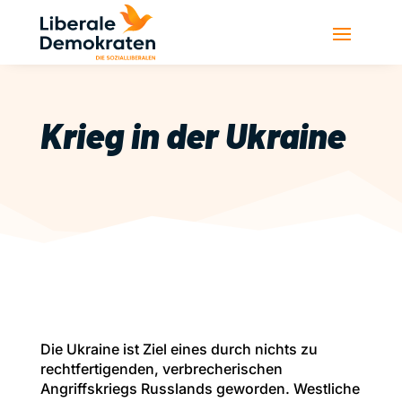
Krieg in der Ukraine
Die Ukraine ist Ziel eines durch nichts zu
rechtfertigenden, verbrecherischen
Angriffskriegs Russlands geworden. Westliche