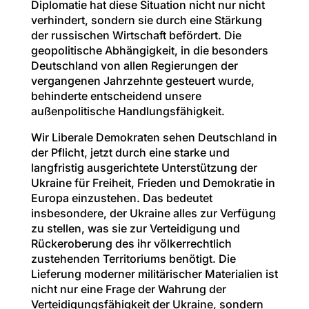
Diplomatie hat diese Situation nicht nur nicht
verhindert, sondern sie durch eine Stärkung
der russischen Wirtschaft befördert. Die
geopolitische Abhängigkeit, in die besonders
Deutschland von allen Regierungen der
vergangenen Jahrzehnte gesteuert wurde,
behinderte entscheidend unsere
außenpolitische Handlungsfähigkeit.
Wir Liberale Demokraten sehen Deutschland in
der Pflicht, jetzt durch eine starke und
langfristig ausgerichtete Unterstützung der
Ukraine für Freiheit, Frieden und Demokratie in
Europa einzustehen. Das bedeutet
insbesondere, der Ukraine alles zur Verfügung
zu stellen, was sie zur Verteidigung und
Rückeroberung des ihr völkerrechtlich
zustehenden Territoriums benötigt. Die
Lieferung moderner militärischer Materialien ist
nicht nur eine Frage der Wahrung der
Verteidigungsfähigkeit der Ukraine, sondern