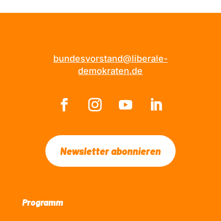
bundesvorstand@liberale-
demokraten.de
Newsletter abonnieren
Programm