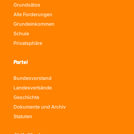
Grundsätze
Alle Forderungen
Grundeinkommen
Schule
Privatsphäre
Partei
Bundesvorstand
Landesverbände
Geschichte
Dokumente und Archiv
Statuten