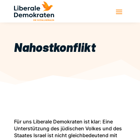
Nahostkonflikt
Für uns Liberale Demokraten ist klar: Eine
Unterstützung des jüdischen Volkes und des
Staates Israel ist nicht gleichbedeutend mit