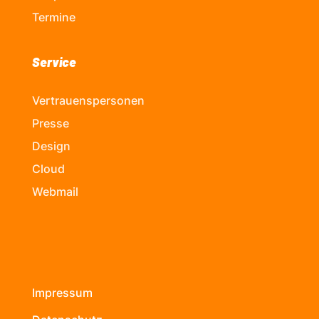
Termine
Service
Vertrauenspersonen
Presse
Design
Cloud
Webmail
Impressum