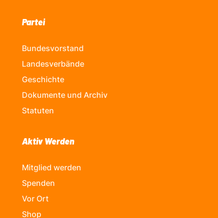
Partei
Bundesvorstand
Landesverbände
Geschichte
Dokumente und Archiv
Statuten
Aktiv Werden
Mitglied werden
Spenden
Vor Ort
Shop