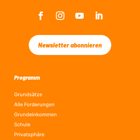
Newsletter abonnieren
Programm
Grundsätze
Alle Forderungen
Grundeinkommen
Schule
Privatsphäre