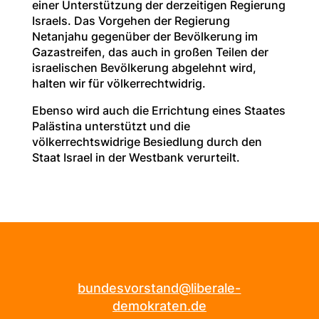
einer Unterstützung der derzeitigen Regierung
Israels. Das Vorgehen der Regierung
Netanjahu gegenüber der Bevölkerung im
Gazastreifen, das auch in großen Teilen der
israelischen Bevölkerung abgelehnt wird,
halten wir für völkerrechtwidrig.
Ebenso wird auch die Errichtung eines Staates
Palästina unterstützt und die
völkerrechtswidrige Besiedlung durch den
Staat Israel in der Westbank verurteilt.
bundesvorstand@liberale-
demokraten.de