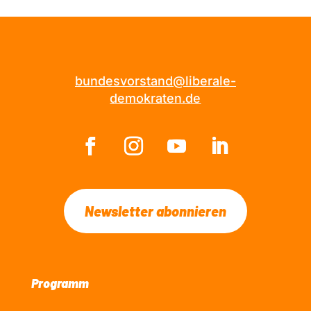
bundesvorstand@liberale-
demokraten.de
Newsletter abonnieren
Programm