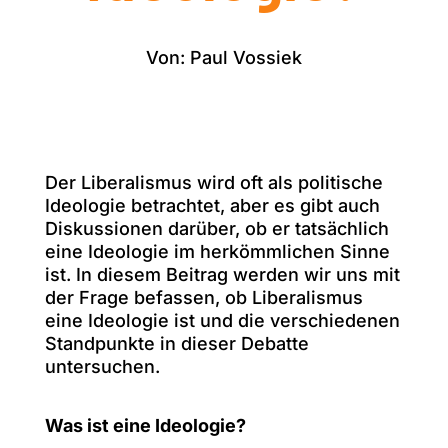
Von: Paul Vossiek
Der Liberalismus wird oft als politische
Ideologie betrachtet, aber es gibt auch
Diskussionen darüber, ob er tatsächlich
eine Ideologie im herkömmlichen Sinne
ist. In diesem Beitrag werden wir uns mit
der Frage befassen, ob Liberalismus
eine Ideologie ist und die verschiedenen
Standpunkte in dieser Debatte
untersuchen.
Was ist eine Ideologie?