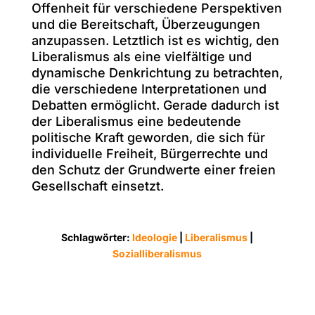
Offenheit für verschiedene Perspektiven
und die Bereitschaft, Überzeugungen
anzupassen. Letztlich ist es wichtig, den
Liberalismus als eine vielfältige und
dynamische Denkrichtung zu betrachten,
die verschiedene Interpretationen und
Debatten ermöglicht. Gerade dadurch ist
der Liberalismus eine bedeutende
politische Kraft geworden, die sich für
individuelle Freiheit, Bürgerrechte und
den Schutz der Grundwerte einer freien
Gesellschaft einsetzt.
Schlagwörter:
Ideologie
|
Liberalismus
|
Sozialliberalismus