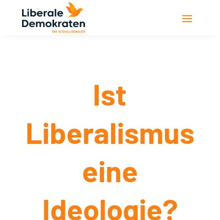
Ist
Liberalismus
eine
Ideologie?