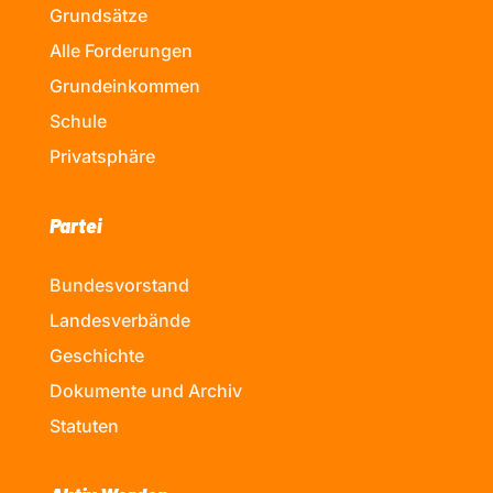
Grundsätze
Alle Forderungen
Grundeinkommen
Schule
Privatsphäre
Partei
Bundesvorstand
Landesverbände
Geschichte
Dokumente und Archiv
Statuten