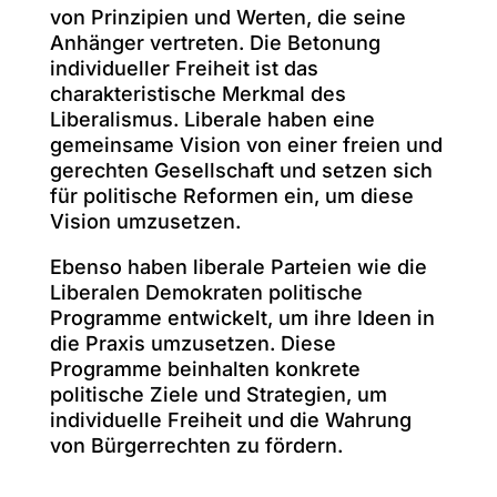
von Prinzipien und Werten, die seine
Anhänger vertreten. Die Betonung
individueller Freiheit ist das
charakteristische Merkmal des
Liberalismus. Liberale haben eine
gemeinsame Vision von einer freien und
gerechten Gesellschaft und setzen sich
für politische Reformen ein, um diese
Vision umzusetzen.
Ebenso haben liberale Parteien wie die
Liberalen Demokraten politische
Programme entwickelt, um ihre Ideen in
die Praxis umzusetzen. Diese
Programme beinhalten konkrete
politische Ziele und Strategien, um
individuelle Freiheit und die Wahrung
von Bürgerrechten zu fördern.