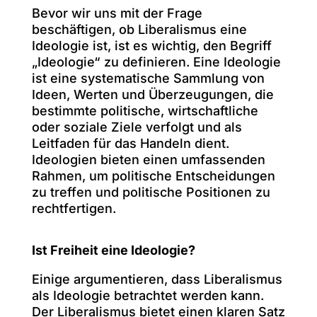
Bevor wir uns mit der Frage
beschäftigen, ob Liberalismus eine
Ideologie ist, ist es wichtig, den Begriff
„Ideologie“ zu definieren. Eine Ideologie
ist eine systematische Sammlung von
Ideen, Werten und Überzeugungen, die
bestimmte politische, wirtschaftliche
oder soziale Ziele verfolgt und als
Leitfaden für das Handeln dient.
Ideologien bieten einen umfassenden
Rahmen, um politische Entscheidungen
zu treffen und politische Positionen zu
rechtfertigen.
Ist Freiheit eine Ideologie?
Einige argumentieren, dass Liberalismus
als Ideologie betrachtet werden kann.
Der Liberalismus bietet einen klaren Satz