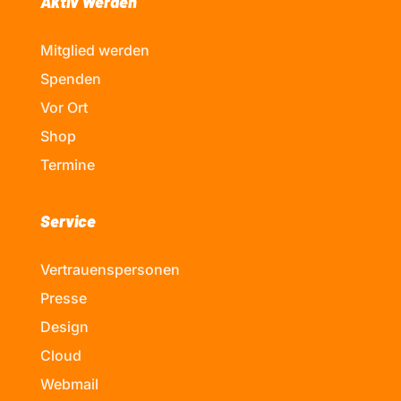
Aktiv Werden
Mitglied werden
Spenden
Vor Ort
Shop
Termine
Service
Vertrauenspersonen
Presse
Design
Cloud
Webmail