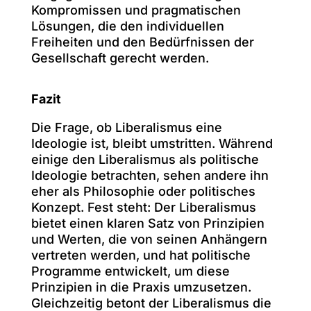
Kompromissen und pragmatischen
Lösungen, die den individuellen
Freiheiten und den Bedürfnissen der
Gesellschaft gerecht werden.
Fazit
Die Frage, ob Liberalismus eine
Ideologie ist, bleibt umstritten. Während
einige den Liberalismus als politische
Ideologie betrachten, sehen andere ihn
eher als Philosophie oder politisches
Konzept. Fest steht: Der Liberalismus
bietet einen klaren Satz von Prinzipien
und Werten, die von seinen Anhängern
vertreten werden, und hat politische
Programme entwickelt, um diese
Prinzipien in die Praxis umzusetzen.
Gleichzeitig betont der Liberalismus die