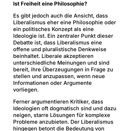
Ist Freiheit eine Philosophie?
Es gibt jedoch auch die Ansicht, dass
Liberalismus eher eine Philosophie oder
ein politisches Konzept als eine
Ideologie ist. Ein zentraler Punkt dieser
Debatte ist, dass Liberalismus eine
offene und pluralistische Denkweise
beinhaltet. Liberale akzeptieren
unterschiedliche Meinungen und sind
bereit, ihre Überzeugungen in Frage zu
stellen und anzupassen, wenn neue
Informationen oder Argumente
vorliegen.
Ferner argumentieren Kritiker, dass
Ideologien oft dogmatisch sind und dazu
neigen, starre Lösungen für komplexe
Probleme anzubieten. Der Liberalismus
hingegen betont die Bedeutung von