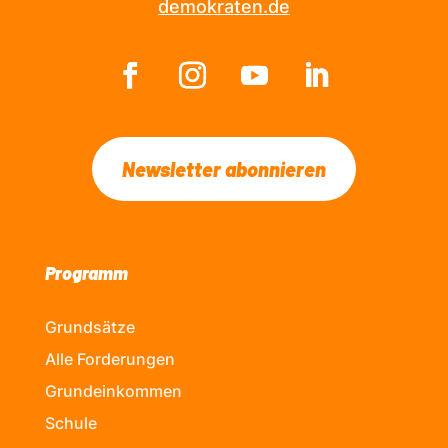
demokraten.de
Newsletter abonnieren
Programm
Grundsätze
Alle Forderungen
Grundeinkommen
Schule