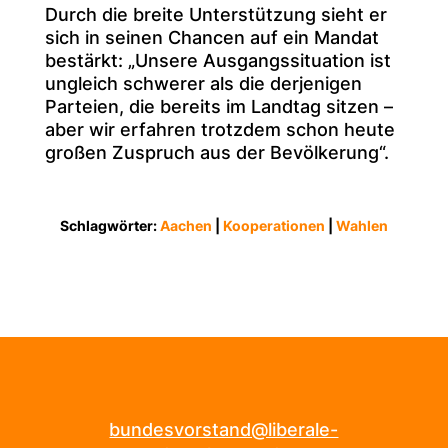
Durch die breite Unterstützung sieht er
sich in seinen Chancen auf ein Mandat
bestärkt: „Unsere Ausgangssituation ist
ungleich schwerer als die derjenigen
Parteien, die bereits im Landtag sitzen –
aber wir erfahren trotzdem schon heute
großen Zuspruch aus der Bevölkerung“.
Schlagwörter:
Aachen
|
Kooperationen
|
Wahlen
bundesvorstand@liberale-