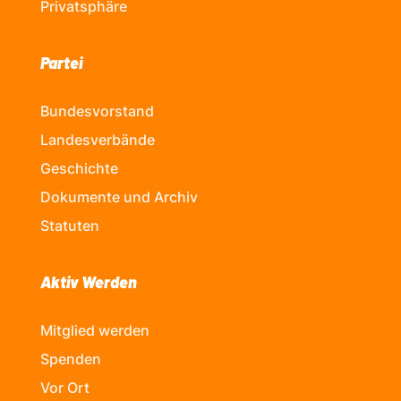
Privatsphäre
Partei
Bundesvorstand
Landesverbände
Geschichte
Dokumente und Archiv
Statuten
Aktiv Werden
Mitglied werden
Spenden
Vor Ort