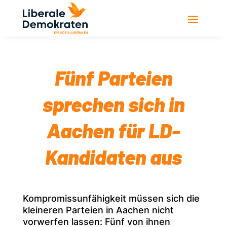
Fünf Parteien
sprechen sich in
Aachen für LD-
Kandidaten aus
Kompromissunfähigkeit müssen sich die
kleineren Parteien in Aachen nicht
vorwerfen lassen: Fünf von ihnen