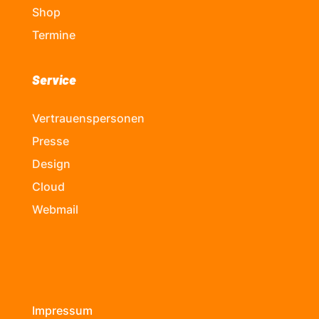
Shop
Termine
Service
Vertrauenspersonen
Presse
Design
Cloud
Webmail
Impressum