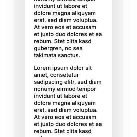
invidunt ut labore et
dolore magna aliquyam
erat, sed diam voluptua.
At vero eos et accusam
et justo duo dolores et ea
rebum. Stet clita kasd
gubergren, no sea
takimata sanctus.
Lorem ipsum dolor sit
amet, consetetur
sadipscing elitr, sed diam
nonumy eirmod tempor
invidunt ut labore et
dolore magna aliquyam
erat, sed diam voluptua.
At vero eos et accusam
et justo duo dolores et ea
rebum. Stet clita kasd