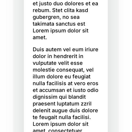
et justo duo dolores et ea
rebum. Stet clita kasd
gubergren, no sea
takimata sanctus est
Lorem ipsum dolor sit
amet.
Duis autem vel eum iriure
dolor in hendrerit in
vulputate velit esse
molestie consequat, vel
illum dolore eu feugiat
nulla facilisis at vero eros
et accumsan et iusto odio
dignissim qui blandit
praesent luptatum zzril
delenit augue duis dolore
te feugait nulla facilisi.
Lorem ipsum dolor sit
amet, consectetuer