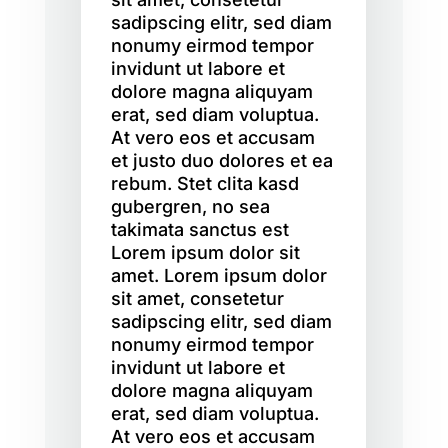
sadipscing elitr, sed diam
nonumy eirmod tempor
invidunt ut labore et
dolore magna aliquyam
erat, sed diam voluptua.
At vero eos et accusam
et justo duo dolores et ea
rebum. Stet clita kasd
gubergren, no sea
takimata sanctus est
Lorem ipsum dolor sit
amet. Lorem ipsum dolor
sit amet, consetetur
sadipscing elitr, sed diam
nonumy eirmod tempor
invidunt ut labore et
dolore magna aliquyam
erat, sed diam voluptua.
At vero eos et accusam