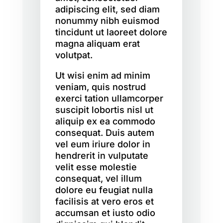
adipiscing elit, sed diam
nonummy nibh euismod
tincidunt ut laoreet dolore
magna aliquam erat
volutpat.
Ut wisi enim ad minim
veniam, quis nostrud
exerci tation ullamcorper
suscipit lobortis nisl ut
aliquip ex ea commodo
consequat. Duis autem
vel eum iriure dolor in
hendrerit in vulputate
velit esse molestie
consequat, vel illum
dolore eu feugiat nulla
facilisis at vero eros et
accumsan et iusto odio