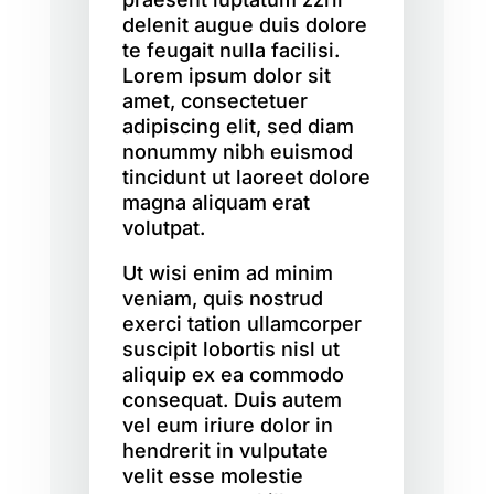
delenit augue duis dolore
te feugait nulla facilisi.
Lorem ipsum dolor sit
amet, consectetuer
adipiscing elit, sed diam
nonummy nibh euismod
tincidunt ut laoreet dolore
magna aliquam erat
volutpat.
Ut wisi enim ad minim
veniam, quis nostrud
exerci tation ullamcorper
suscipit lobortis nisl ut
aliquip ex ea commodo
consequat. Duis autem
vel eum iriure dolor in
hendrerit in vulputate
velit esse molestie