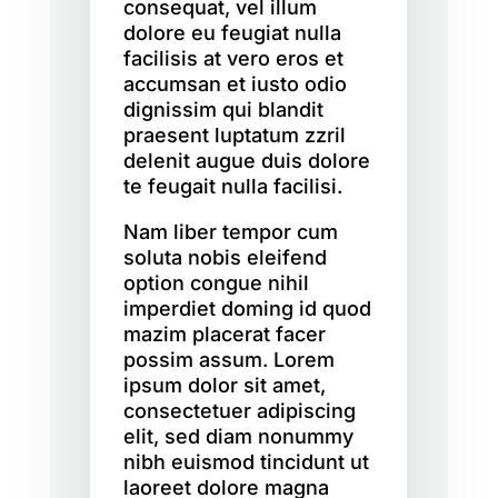
consequat, vel illum
dolore eu feugiat nulla
facilisis at vero eros et
accumsan et iusto odio
dignissim qui blandit
praesent luptatum zzril
delenit augue duis dolore
te feugait nulla facilisi.
Nam liber tempor cum
soluta nobis eleifend
option congue nihil
imperdiet doming id quod
mazim placerat facer
possim assum. Lorem
ipsum dolor sit amet,
consectetuer adipiscing
elit, sed diam nonummy
nibh euismod tincidunt ut
laoreet dolore magna