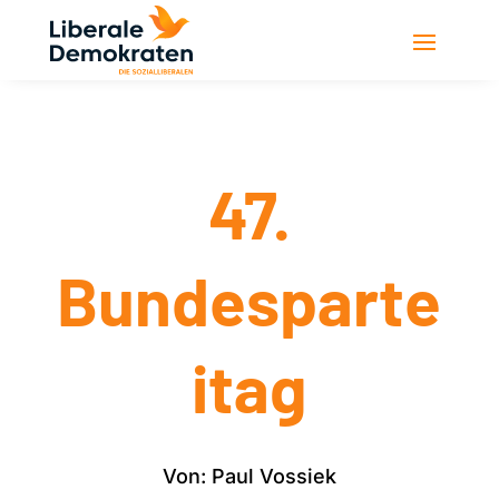
47.
Bundesparte
itag
Von: Paul Vossiek