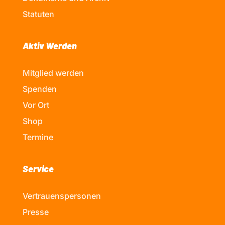
Statuten
Aktiv Werden
Mitglied werden
Spenden
Vor Ort
Shop
Termine
Service
Vertrauenspersonen
Presse