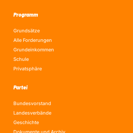
Programm
Grundsätze
Alle Forderungen
Grundeinkommen
Schule
Privatsphäre
Partei
Bundesvorstand
Landesverbände
Geschichte
Dokumente und Archiv