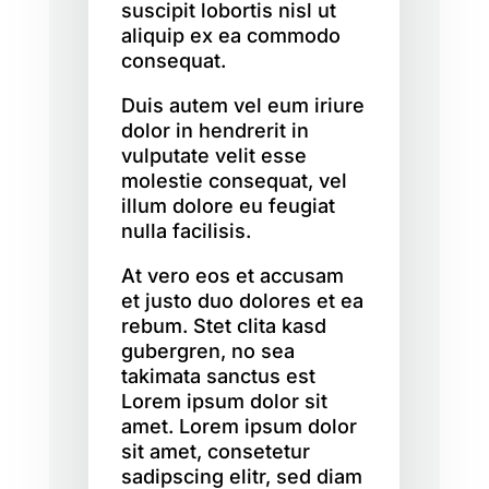
suscipit lobortis nisl ut
aliquip ex ea commodo
consequat.
Duis autem vel eum iriure
dolor in hendrerit in
vulputate velit esse
molestie consequat, vel
illum dolore eu feugiat
nulla facilisis.
At vero eos et accusam
et justo duo dolores et ea
rebum. Stet clita kasd
gubergren, no sea
takimata sanctus est
Lorem ipsum dolor sit
amet. Lorem ipsum dolor
sit amet, consetetur
sadipscing elitr, sed diam