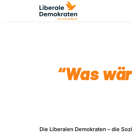
“Was wäre
Die Liberalen Demokraten – die Sozi