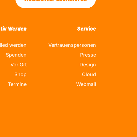
tiv Werden
Service
lied werden
Vertrauenspersonen
Spenden
Presse
Vor Ort
Design
Shop
Cloud
Termine
Webmail